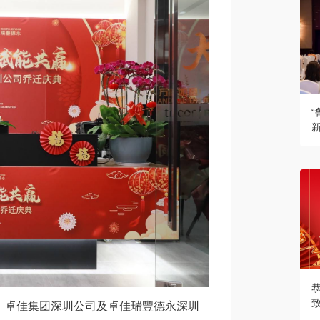
午，卓佳集团深圳公司及卓佳瑞豐德永深圳