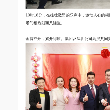
10时18分，在雄壮激昂的乐声中，激动人心的
场气氛热烈而又隆重。
金剪齐开，旗开得胜。集团及深圳公司高层共同