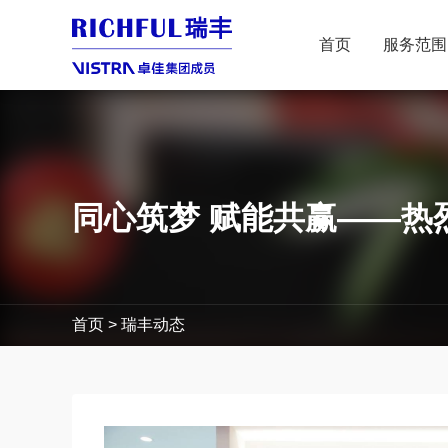
首页
服务范围
同心筑梦 赋能共赢——热
首页
>
瑞丰动态