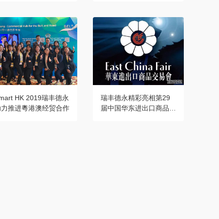
家合规出
mart HK 2019瑞丰德永
瑞丰德永精彩亮相第29
助力推进粵港澳经贸合作
届中国华东进出口商品交
易会