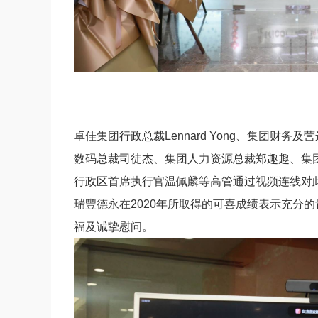
卓佳集团行政总裁Lennard Yong、集团财
数码总裁司徒杰、集团人力资源总裁郑趣趣、集
行政区首席执行官温佩麟等高管通过视频连线对
瑞豐德永在2020年所取得的可喜成绩表示充分
福及诚挚慰问。