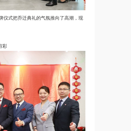
揭牌仪式把乔迁典礼的气氛推向了高潮，现
剪彩