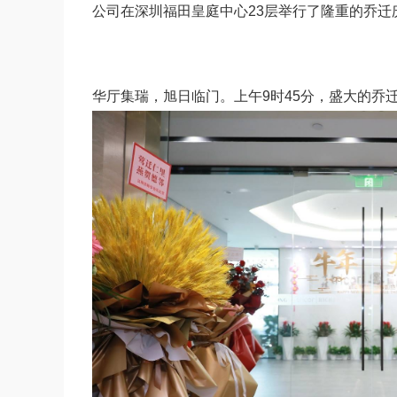
公司在深圳福田皇庭中心23层举行了隆重的乔迁
华厅集瑞，旭日临门。上午9时45分，盛大的乔