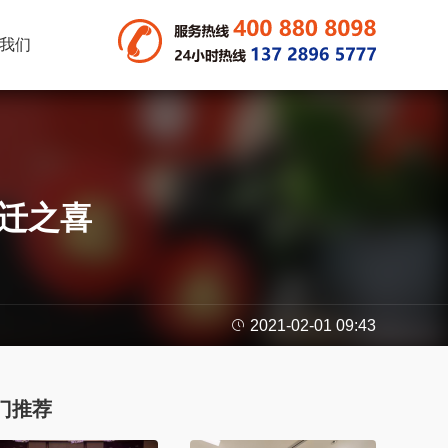
我们
乔迁之喜

2021-02-01 09:43
门推荐