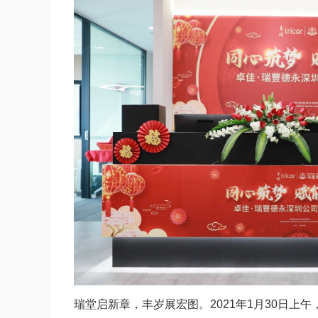
瑞堂启新章，丰岁展宏图。2021年1月30日上