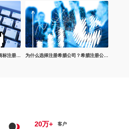
为什么选择注册希腊公司？希腊注册公司主要有哪些用途？
出海泰国篇：投资环境优势浅析
20万+
客户