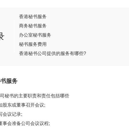
香港秘书服务
商务秘书服务
录
办公室秘书服务
秘书服务费用
香港秘书公司提供的服务有哪些?
秘书服务
秘书的主要职责和责任包括哪些
股东或董事召开会议;
会议记录;
事会准备公司会议议程;