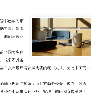
秘书已成为市
助力量。随着
，他们从官职
前全国大多数
。很多不具备
会主义市场经济发展需要的秘书人才。为此中国商业
的基本理论与知识，而且有商务公关、谈判、外语、
各种企业从事实际业务、管理、调研和宣传策划工