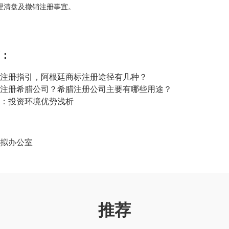
理清盘及撤销注册事宜。
：
注册指引，阿根廷商标注册途径有几种？
注册希腊公司？希腊注册公司主要有哪些用途？
：投资环境优势浅析
拟办公室
推荐