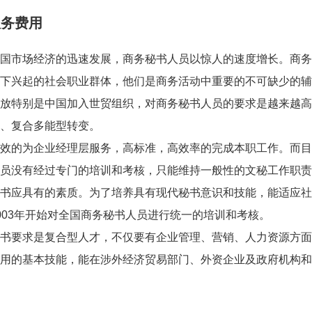
服务费用
市场经济的迅速发展，商务秘书人员以惊人的速度增长。商务
下兴起的社会职业群体，他们是商务活动中重要的不可缺少的辅
放特别是中国加入世贸组织，对商务秘书人员的要求是越来越高
、复合多能型转变。
的为企业经理层服务，高标准，高效率的完成本职工作。而目
员没有经过专门的培训和考核，只能维持一般性的文秘工作职责
书应具有的素质。为了培养具有现代秘书意识和技能，能适应社
003年开始对全国商务秘书人员进行统一的培训和考核。
要求是复合型人才，不仅要有企业管理、营销、人力资源方面
用的基本技能，能在涉外经济贸易部门、外资企业及政府机构和