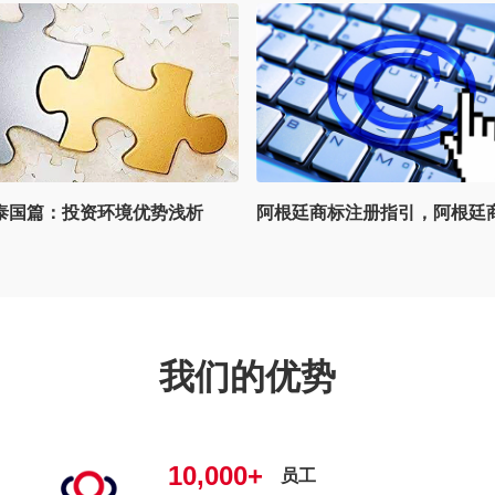
阿根廷商标注册指引，阿根廷商标注册途径有几种？
我们的优势
10,000+
员工