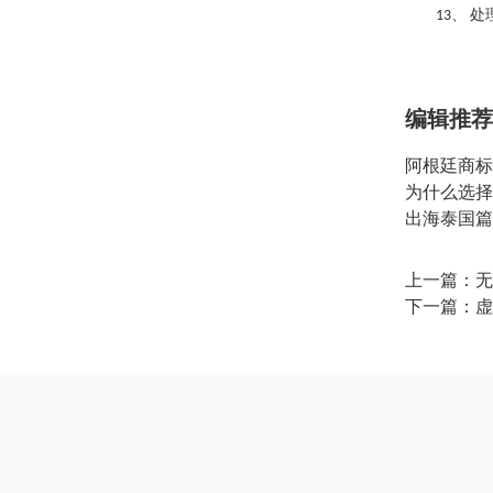
、
处
13
编辑推荐
阿根廷商标
为什么选择
出海泰国篇
上一篇：无
下一篇：
虚