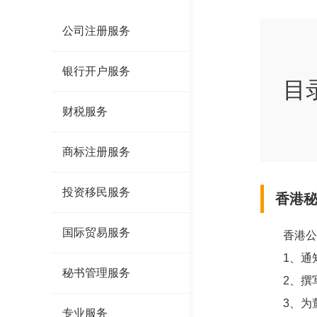
公司注册服务
银行开户服务
目
财税服务
商标注册服务
投资移民服务
香港
国际贸易服务
香港公司
1、通知
秘书管理服务
2、撰写
3、为董
专业服务