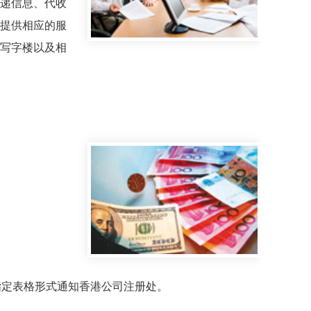
递信息、代收
提供相应的服
写字楼以及相
定表格形式通知香港公司注册处。