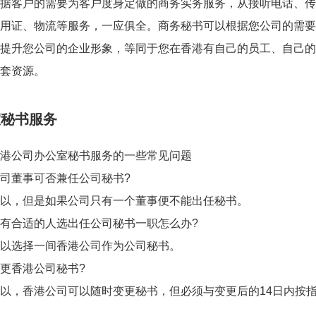
客户的需要为客户度身定做的商务实务服务，从接听电话、传
用证、物流等服务，一应俱全。商务秘书可以根据您公司的需要
提升您公司的企业形象，等同于您在香港有自己的员工、自己的
套资源。
室秘书服务
公司办公室秘书服务的一些常见问题
董事可否兼任公司秘书?
，但是如果公司只有一个董事便不能出任秘书。
合适的人选出任公司秘书一职怎么办?
选择一间香港公司作为公司秘书。
香港公司秘书?
，香港公司可以随时变更秘书，但必须与变更后的14日内按指