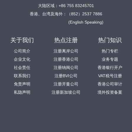
大陆区域：+86 755 83245701
香港、台湾及海外：（852）2537 7886
(English Speaking)
关于我们
热点注册
热门知识
公司简介
注册离岸公司
热门专栏
企业文化
注册香港公司
业务专题
社会责任
注册纳闽公司
香港银行开户
联系我们
注册BVI公司
VAT税号注册
免责声明
注册开曼公司
香港公司审计
私隐声明
注册新加坡公司
境外投资备案