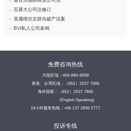
塞舌尔国际商业公司法
百慕大公司法修订
英属维尔京群岛破产法案
BVI私人公司条例
免费咨询热线
大陆区域：400-880-8098
香港、台湾区域：（852）2537 7886
海外国家：（852）2537 7886
(English Speaking)
24小时服务热线：+86 137 2896 5777
投诉专线