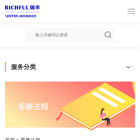

服务分类