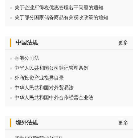
关于企业所得税优惠管理若干问题的通知
关于部分国家储备商品有关税收政策的通知
中国法规
更多
香港公司法
中华人民共和国公司登记管理条例
外商投资产业指导目录
中华人民共和国对外贸易法
中华人民共和国中外合作经营企业法
境外法规
更多