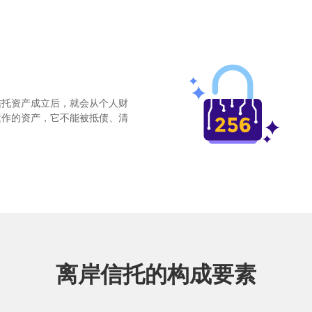
信托资产成立后，就会从个人财
运作的资产，它不能被抵债、清
离岸信托的构成要素