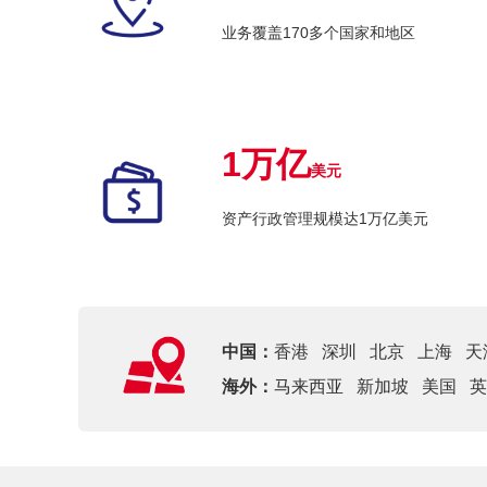
业务覆盖170多个国家和地区
1万亿
美元
资产行政管理规模达1万亿美元
中国：
香港
深圳
北京
上海
天
海外：
马来西亚
新加坡
美国
英