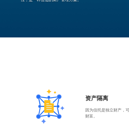
资产隔离
因为信托是独立财产，
财富。