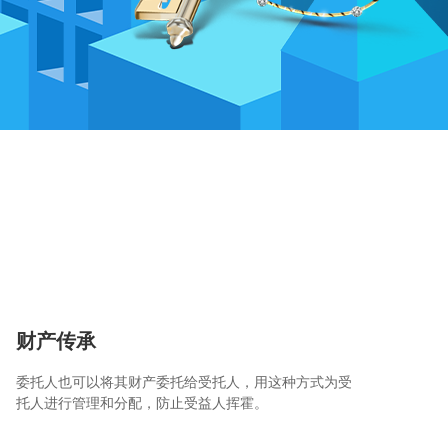
财产传承
委托人也可以将其财产委托给受托人，用这种方式为受
托人进行管理和分配，防止受益人挥霍。