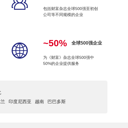
包括财富杂志全球500强至初创
公司等不同规模的企业
~50%
全球500强企业
为《财富》杂志全球500强中
50%的企业提供服务
北
尔兰
印度尼西亚
越南
巴巴多斯