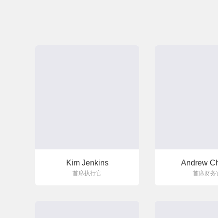
Kim Jenkins
Andrew Ch
首席执行官
首席财务