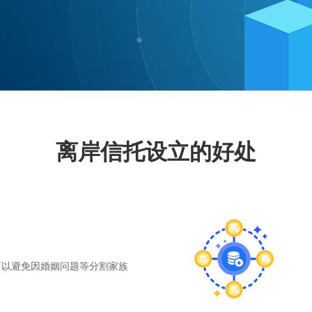
离岸信托设立的好处
可以避免因婚姻问题等分割家族