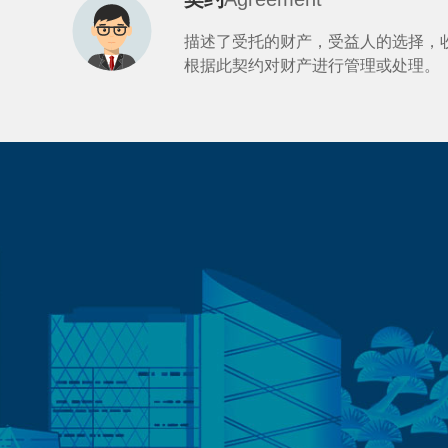
描述了受托的财产，受益人的选择，
根据此契约对财产进行管理或处理。