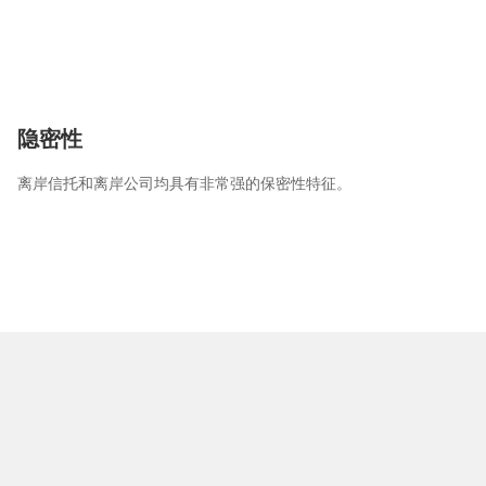
隐密性
离岸信托和离岸公司均具有非常强的保密性特征。