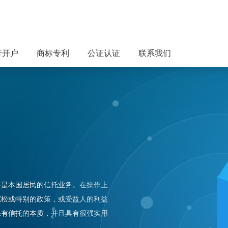
行开户
商标专利
公证认证
联系我们
不是本国居民的信托业务。在操作上
宽松或特别的政策，或受益人的利益
保有信托的本质，并且具有很强实用