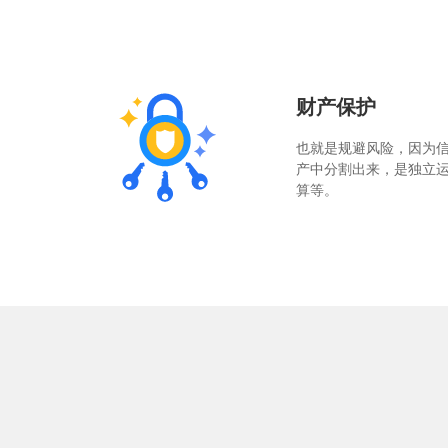
财产保护
也就是规避风险，因为
产中分割出来，是独立
算等。