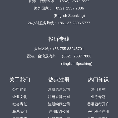
香港、台湾区域：（852）2537 7886
海外国家：（852）2537 7886
(English Speaking)
24小时服务热线：+86 137 2896 5777
投诉专线
大陆区域：+86 755 83245701
香港、台湾及海外：（852）2537 7886
(English Speaking)
关于我们
热点注册
热门知识
公司简介
注册离岸公司
热门专栏
企业文化
注册香港公司
业务专题
社会责任
注册纳闽公司
香港银行开户
联系我们
注册BVI公司
VAT税号注册