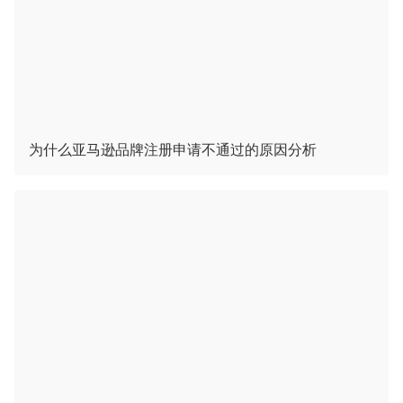
为什么亚马逊品牌注册申请不通过的原因分析