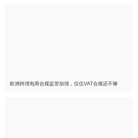
欧洲跨境电商合规监管加强，仅仅VAT合规还不够