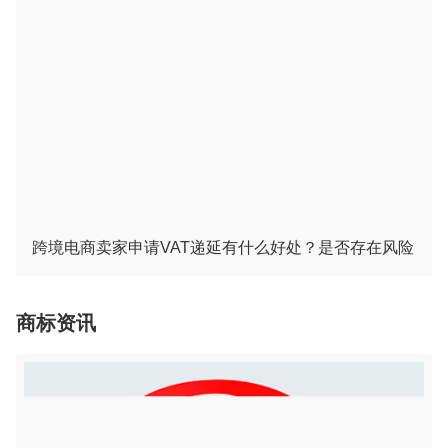
跨境电商卖家申请VAT递延有什么好处？是否存在风险
商标资讯