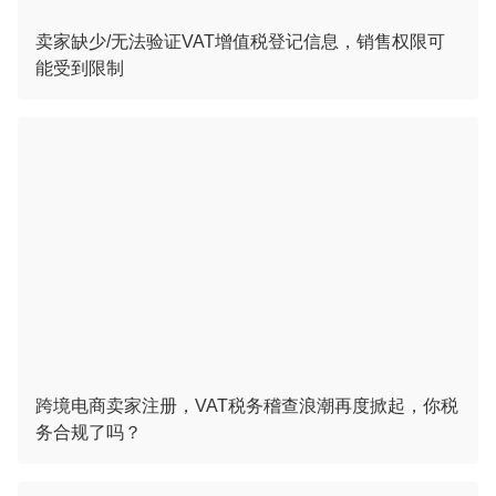
卖家缺少/无法验证VAT增值税登记信息，销售权限可
能受到限制
跨境电商卖家注册，VAT税务稽查浪潮再度掀起，你税
务合规了吗？