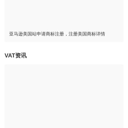
亚马逊美国站申请商标注册，注册美国商标详情
VAT资讯