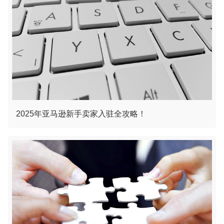
2025年亚马逊新手卖家入驻全攻略！