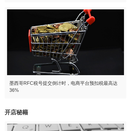
墨西哥RFC税号提交倒计时，电商平台预扣税最高达
36%
开店秘籍