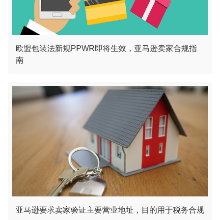
欧盟包装法新规PPWR即将生效，亚马逊卖家合规指
南
亚马逊要求卖家验证主要营业地址，目的用于税务合规