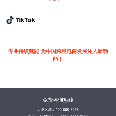
专业持续赋能 为中国跨境电商发展注入新动
能！
免费咨询热线
大陆区域：400-880-8098