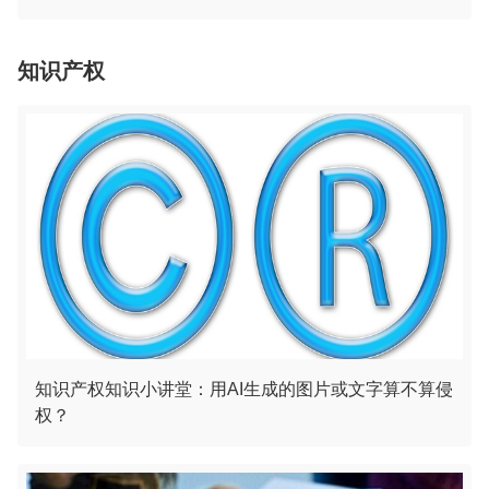
知识产权
知识产权知识小讲堂：用AI生成的图片或文字算不算侵
权？