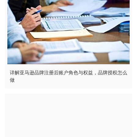
详解亚马逊品牌注册后账户角色与权益，品牌授权怎么
做