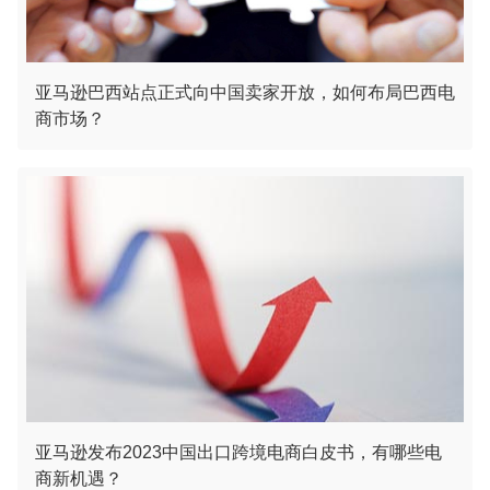
亚马逊巴西站点正式向中国卖家开放，如何布局巴西电
商市场？
亚马逊发布2023中国出口跨境电商白皮书，有哪些电
商新机遇？