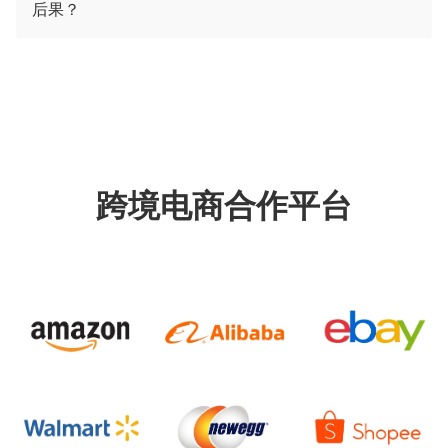
后果？
跨境电商合作平台