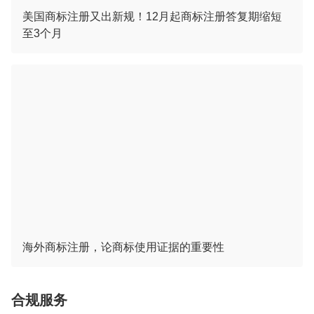
美国商标注册又出新规！12月起商标注册答复期缩短
至3个月
海外商标注册，论商标使用证据的重要性
合规服务