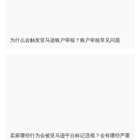
为什么会触发亚马逊账户审核？账户审核常见问题
卖家哪些行为会被亚马逊平台标记违规？会有哪些严重