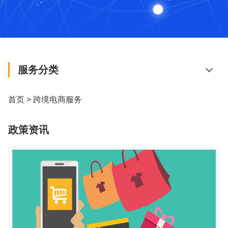
服务分类
首页
>
跨境电商服务
政策资讯