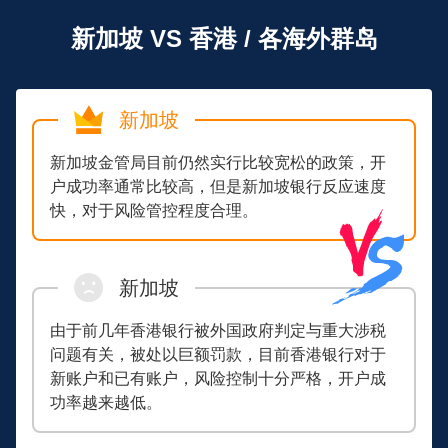
新加坡 VS 香港 / 各海外群岛
新加坡
新加坡金管局目前仍然实行比较宽松的政策，开
户成功率通常比较高，但是新加坡银行反应速度
快，对于风险管控程度合理。
新加坡
由于前几年香港银行被外国政府判定与重大涉税
问题有关，被处以巨额罚款，目前香港银行对于
新账户和已有账户，风险控制十分严格，开户成
功率越来越低。