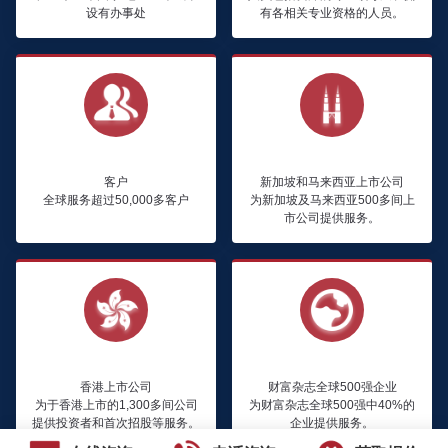
设有办事处
有各相关专业资格的人员。
50,000+
500+
客户
新加坡和马来西亚上市公司
全球服务超过50,000多客户
为新加坡及马来西亚500多间上
市公司提供服务。
1,300+
>40%
香港上市公司
财富杂志全球500强企业
为于香港上市的1,300多间公司
为财富杂志全球500强中40%的
提供投资者和首次招股等服务。
企业提供服务。