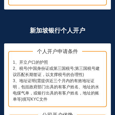
新加坡银行个人开户
个人开户申请条件
1、开立户口的护照
2、税号(中国身份证或第三国税号;第三国税号建
议匹配长期签证，以支撑税号的合理性)
3、地址证明(需提供近三个月内的有效地址证
明，包括政府部门出具的有客户姓名、地址的水
电煤气单，或银行出具的有客户姓名，地址的账
单等)填写KYC文件
公司开户优势