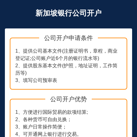
新加坡银行公司开户
公司开户申请条件
1、提供公司基本文件(注册证明书，章程，商业
登记证;公司账户近6个月的银行流水等)
2、提供股东基本文件(护照，地址证明，工作简
历等)
3、填写公司预审表
公司开户优势
1、方便进行国际贸易的款项结算;
2、各种货币可自由兑换；
3、账户日常操作简便；
4、可开通网上银行进行交易。