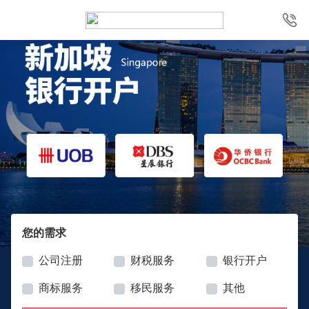
您的需求
公司注册
财税服务
银行开户
商标服务
移民服务
其他