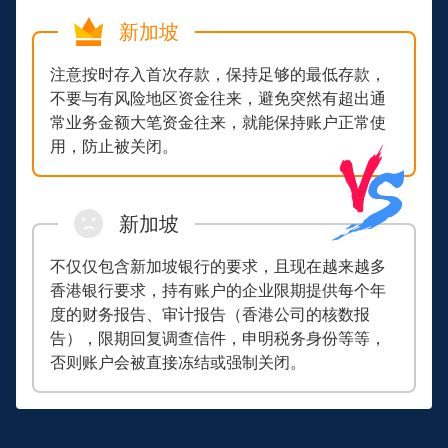
新加坡
注意按时存入首次存款，保持足够的最低存款，
不要与有风险地区资金往来，避免突然有超出通
常业务金额大笔资金往来，就能保持账户正常使
用，防止被关闭。
新加坡
不仅仅包含新加坡银行的要求，且现在越来越多
香港银行要求，持有账户的企业限期提供每个年
度的财务报告、审计报告（香港公司的核数报
告），限期回复调查信件，申明税务身份等等，
否则账户会被直接冻结或强制关闭。