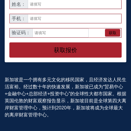
姓名：
手机：
验证码：
获取
获取报价
新加坡是一个拥有多元文化的移民国家，且经济发达人民生
活富裕。经过数十年的快速发展，新加坡已成为“贸易中心
+金融中心+总部经济+投资中心”的全球性大都市国家。根据
英国伦敦的财富观察报告显示，新加坡目前是全球第四大离
岸财富管理中心，预计到2020年，新加坡将成为全球最大
的离岸财富管理中心。