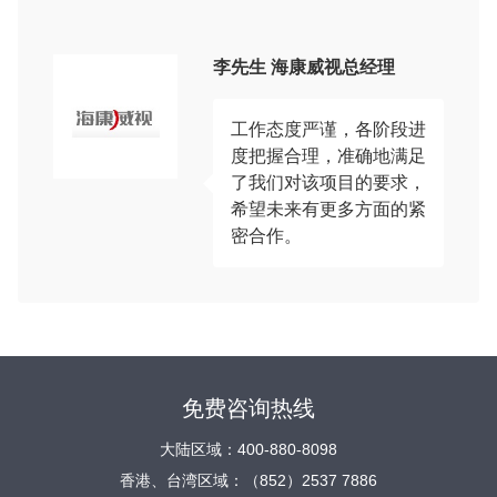
李先生 海康威视总经理
工作态度严谨，各阶段进
度把握合理，准确地满足
了我们对该项目的要求，
希望未来有更多方面的紧
密合作。
免费咨询热线
大陆区域：400-880-8098
香港、台湾区域：（852）2537 7886