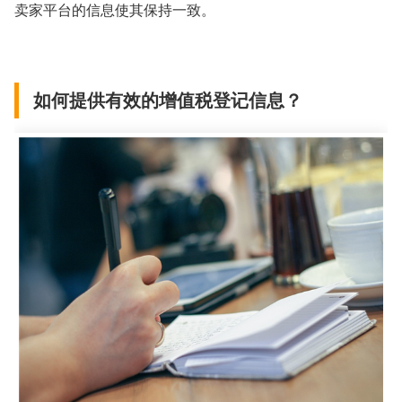
卖家平台的信息使其保持一致。
如何提供有效的增值税登记信息？