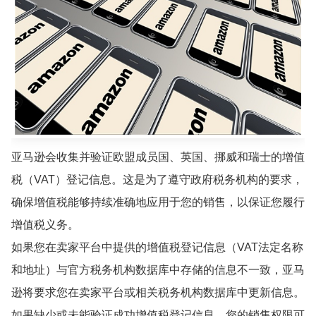
亚马逊会收集并验证欧盟成员国、英国、挪威和瑞士的增值
税（VAT）登记信息。这是为了遵守政府税务机构的要求，
确保增值税能够持续准确地应用于您的销售，以保证您履行
增值税义务。
如果您在卖家平台中提供的增值税登记信息（VAT法定名称
和地址）与官方税务机构数据库中存储的信息不一致，亚马
逊将要求您在卖家平台或相关税务机构数据库中更新信息。
如果缺少或未能验证成功增值税登记信息，您的销售权限可