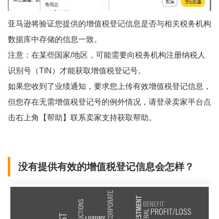
亚马逊将验证您提供的增值税登记信息是否与相关税务机构
数据库中存储的信息一致。
注意：在某些国家/地区，可能需要向税务机构注册纳税人
识别号（TIN）才能获取增值税登记号。
如果您收到了业绩通知，要求您上传有效增值税登记信息，
但您存在无需增值税登记号的例外情况，请登录卖家平台点
击右上角【帮助】联系卖家支持获取帮助。
没有提供有效的增值税登记信息会怎样？