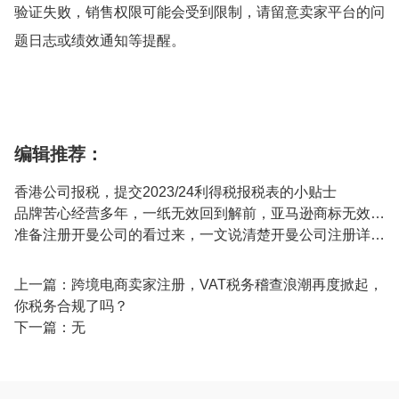
验证失败，销售权限可能会受到限制，请留意卖家平台的问
题日志或绩效通知等提醒。
编辑推荐：
香港公司报税，提交2023/24利得税报税表的小贴士
品牌苦心经营多年，一纸无效回到解前，亚马逊商标无效后对卖家有哪些影响？
准备注册开曼公司的看过来，一文说清楚开曼公司注册详细流程
上一篇：
跨境电商卖家注册，VAT税务稽查浪潮再度掀起，
你税务合规了吗？
下一篇：无