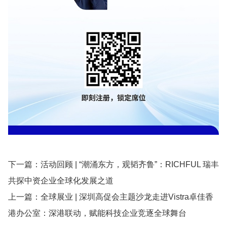
下一篇：
活动回顾 | “潮涌东方，观韬齐鲁”：RICHFUL 瑞丰
共探中资企业全球化发展之道
上一篇：
全球展业 | 深圳高促会主题沙龙走进Vistra卓佳香
港办公室：深港联动，赋能科技企业竞逐全球舞台