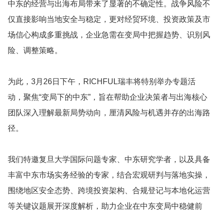
中东的经营与出海布局带来了显著的不确定性。战争风险不
仅直接影响当地安全与稳定，更对经贸环境、投资政策及市
场信心构成多重挑战，企业急需在变局中把握趋势、识别风
险、调整策略。
为此，3月26日下午，RICHFUL瑞丰将特别举办专题活
动，聚焦“变局下的中东”，旨在帮助企业决策者与出海核心
团队深入理解最新局势动向，厘清风险与机遇并存的出海路
径。
我们特邀复旦大学国际问题专家、中东研究学者，以及具备
丰富中东市场实务经验的专家，结合宏观研判与落地实操，
围绕地区安全态势、跨境投资架构、合规登记与本地化运营
等关键议题展开深度解析，助力企业在中东变局中稳健前