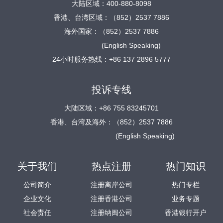
大陆区域：400-880-8098
香港、台湾区域：（852）2537 7886
海外国家：（852）2537 7886
(English Speaking)
24小时服务热线：+86 137 2896 5777
投诉专线
大陆区域：+86 755 83245701
香港、台湾及海外：（852）2537 7886
(English Speaking)
关于我们
热点注册
热门知识
公司简介
注册离岸公司
热门专栏
企业文化
注册香港公司
业务专题
社会责任
注册纳闽公司
香港银行开户