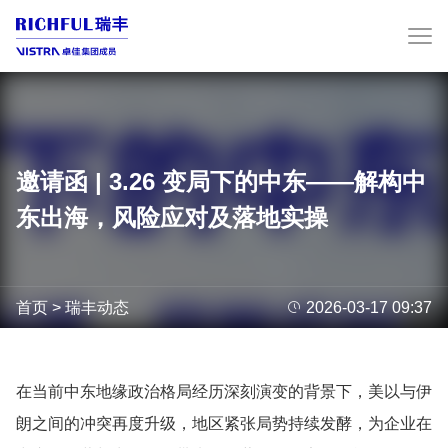
邀请函 | 3.26 变局下的中东——解构中
东出海，风险应对及落地实操
首页
>
瑞丰动态

2026-03-17 09:37
在当前中东地缘政治格局经历深刻演变的背景下，美以与伊
朗之间的冲突再度升级，地区紧张局势持续发酵，为企业在