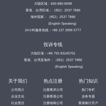
大陆区域：400-880-8098
香港、台湾区域：（852）2537 7886
海外国家：（852）2537 7886
(English Speaking)
24小时服务热线：+86 137 2896 5777
投诉专线
大陆区域：+86 755 83245701
香港、台湾及海外：（852）2537 7886
(English Speaking)
关于我们
热点注册
热门知识
公司简介
注册离岸公司
热门专栏
企业文化
注册香港公司
业务专题
社会责任
注册纳闽公司
香港银行开户