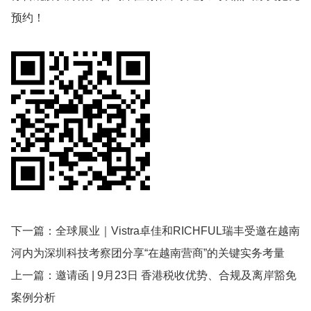
预约！
下一篇：
全球展业｜Vistra卓佳和RICHFUL瑞丰受邀在越南
河内为深圳科技考察团分享“在越南营商”的关键实务考量
上一篇：
邀请函 | 9月23日 香港税收优势、合规及离岸豁免
案例分析