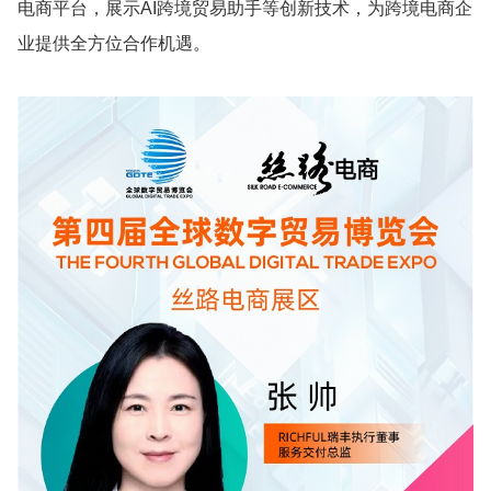
电商平台，展示AI跨境贸易助手等创新技术，为跨境电商企
业提供全方位合作机遇。