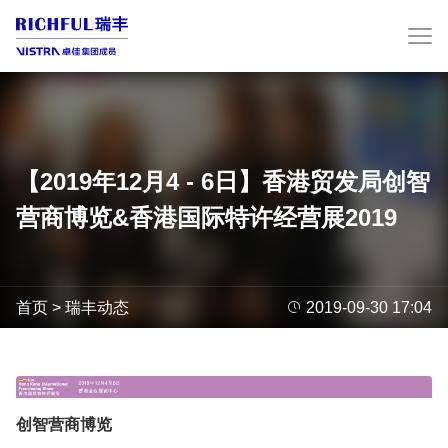
【2019年12月4 - 6日】香港贸发局创智
营商博览&香港国际特许经营展2019
首页
>
瑞丰动态

2019-09-30 17:04
创智营商博览