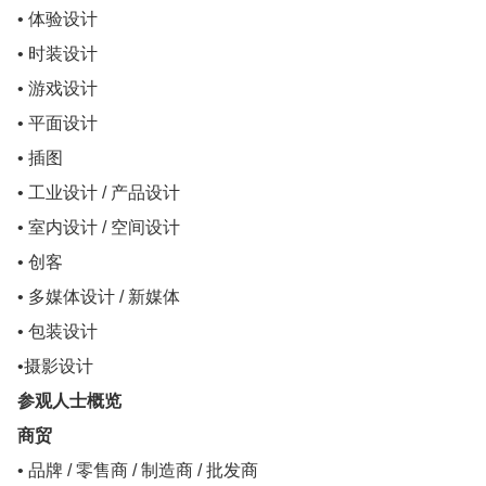
• 体验设计
• 时装设计
• 游戏设计
• 平面设计
• 插图
• 工业设计 / 产品设计
• 室内设计 / 空间设计
• 创客
• 多媒体设计 / 新媒体
• 包装设计
•摄影设计
参观人士概览
商贸
• 品牌 / 零售商 / 制造商 / 批发商