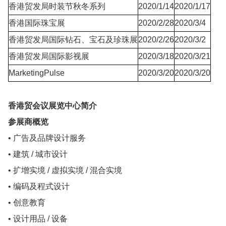
香港贸发局时装节秋冬系列
2020/1/14
2020/1/17
香港国际珠宝展
2020/2/28
2020/3/4
香港贸发局国际钻石、宝石及珍珠展
2020/2/26
2020/3/2
香港贸发局国际影视展
2020/3/18
2020/3/21
MarketingPulse
2020/3/20
2020/3/20
香港贸会议展览中心简介
参展商概览
• 广告及品牌设计服务
• 建筑 / 城市设计
• 扩增实境 / 虚拟实境 / 混合实境
• 编码及程式设计
• 创意教育
• 设计用品 / 设备