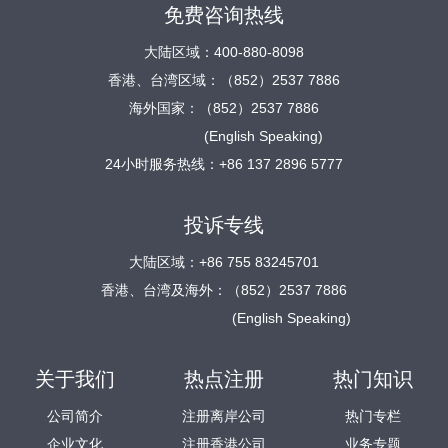
免费咨询热线
大陆区域：400-880-8098
香港、台湾区域：（852）2537 7886
海外国家：（852）2537 7886
(English Speaking)
24小时服务热线：+86 137 2896 5777
投诉专线
大陆区域：+86 755 83245701
香港、台湾及海外：（852）2537 7886
(English Speaking)
关于我们
热点注册
热门知识
公司简介
注册离岸公司
热门专栏
企业文化
注册香港公司
业务专题