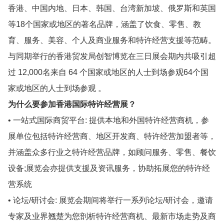
香港、中国内地、日本、韩国、台湾新加坡、俄罗斯和英国
等18个国家或地区的著名品牌，涵盖了饮食、零售、教
育、服务、美容、个人及商业服务和特许经营支援等范畴。
与同期举行的香港贸发局创智博览在三日展会期内共吸引超
过 12,000名来自 64 个国家或地区的人士到场参观64个国
家或地区的人士到场参观 。
为什么要参加香港国际特许经营展？
• 一站式国际商贸平台: 提供本地和外国特许经营商机，参
展单位包括特许经营商、地区开发商、特许经营加盟者等，
并涵盖众多行业之特许经营品牌，如顾问服务、零售、餐饮
设备;展览会亦提供支援及资讯服务，协助拓展您的特许经
营系统
• 论坛/研讨会: 展览会期间将举行一系列论坛/研讨会，邀请
专家及业界翘楚为您剖析特许经营商机、最新市场走势及商