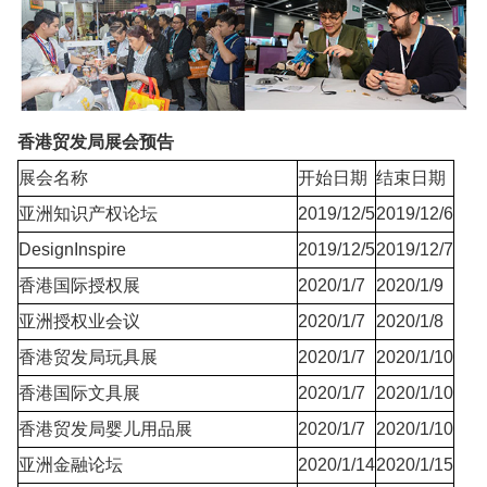
香港贸发局展会预告
展会名称
开始日期
结束日期
亚洲知识产权论坛
2019/12/5
2019/12/6
DesignInspire
2019/12/5
2019/12/7
香港国际授权展
2020/1/7
2020/1/9
亚洲授权业会议
2020/1/7
2020/1/8
香港贸发局玩具展
2020/1/7
2020/1/10
香港国际文具展
2020/1/7
2020/1/10
香港贸发局婴儿用品展
2020/1/7
2020/1/10
亚洲金融论坛
2020/1/14
2020/1/15