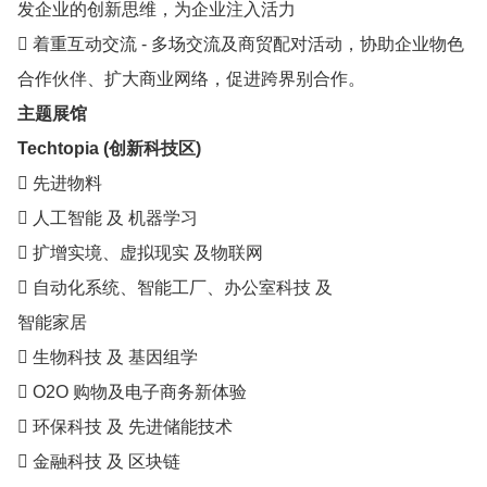
发企业的创新思维，为企业注入活力
 着重互动交流 - 多场交流及商贸配对活动，协助企业物色
合作伙伴、扩大商业网络，促进跨界别合作。
主题展馆
Techtopia (创新科技区)
 先进物料
 人工智能 及 机器学习
 扩增实境、虚拟现实 及物联网
 自动化系统、智能工厂、办公室科技 及
智能家居
 生物科技 及 基因组学
 O2O 购物及电子商务新体验
 环保科技 及 先进储能技术
 金融科技 及 区块链