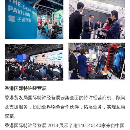
香港国际特许经营展
香港贸发局国际特许经营展云集全面的特许经营商机，顾问
及支援服务，协助业界物色合作伙伴，拓展业务，实现互惠
双赢。
香港国际特许经营展 2018 展示了逾140140140家来自中国