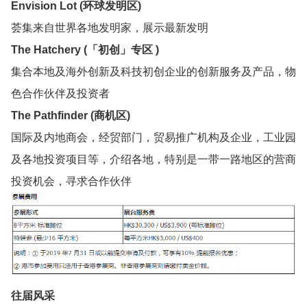
Envision Lot (环球发明区)
荟集来自世界各地发明家，展示最新发明
The Hatchery (「初创」专区 )
集合本地及海外创新及科技初创企业的创
新服务及产品，物
色合作伙伴及投资者
The Pathfinder (商机区)
国际及内地商会，经贸部门，贸易推广
机构及企业，工业园
及各地投资项目
等，介绍各地，特别是一带一路地区的
营商
投资机会，寻求合作伙伴
往届风采