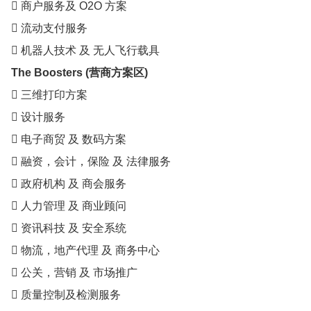
 商户服务及 O2O 方案
 流动支付服务
 机器人技术 及 无人飞行载具
The Boosters (营商方案区)
 三维打印方案
 设计服务
 电子商贸 及 数码方案
 融资，会计，保险 及 法律服务
 政府机构 及 商会服务
 人力管理 及 商业顾问
 资讯科技 及 安全系统
 物流，地产代理 及 商务中心
 公关，营销 及 市场推广
 质量控制及检测服务