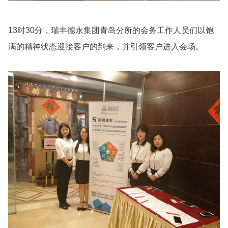
13时30分，瑞丰德永集团青岛分所的会务工作人员们以饱
满的精神状态迎接客户的到来，并引领客户进入会场。