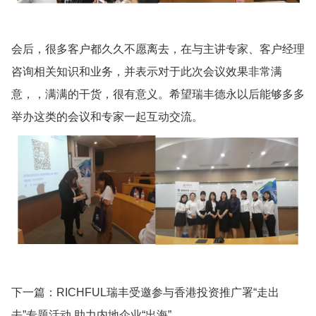
会后，很多客户都久久不愿离去，在与主讲专家、客户经理
咨询相关知识和业务，并表示对于此次会议效果非常满
意，，满满的干货，很有意义。希望瑞丰德永以后能够多多
举办这类的会议和专家一起互动交流。
下一篇：
RICHFUL瑞丰受邀参与香港投资推广署“走出
去”专题活动 助力内地企业“出海”