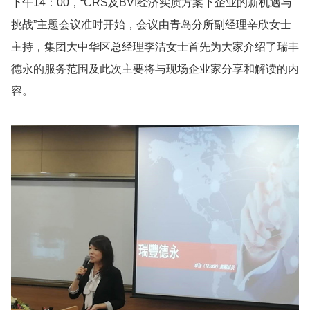
下午14：00，“CRS及BVI经济实质方案下企业的新机遇与
挑战”主题会议准时开始，会议由青岛分所副经理辛欣女士
主持，集团大中华区总经理李洁女士首先为大家介绍了瑞丰
德永的服务范围及此次主要将与现场企业家分享和解读的内
容。