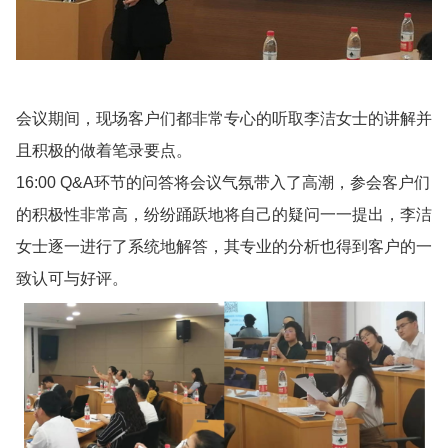
会议期间，现场客户们都非常专心的听取李洁女士的讲解并
且积极的做着笔录要点。
16:00 Q&A环节的问答将会议气氛带入了高潮，参会客户们
的积极性非常高，纷纷踊跃地将自己的疑问一一提出，李洁
女士逐一进行了系统地解答，其专业的分析也得到客户的一
致认可与好评。