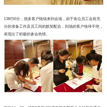
13时50分，很多客户陆续来到会场，由于各位员工会前充
分的准备工作及员工间的默契配合，到场的客户络绎不绝，
表现出了积极的参会热情。