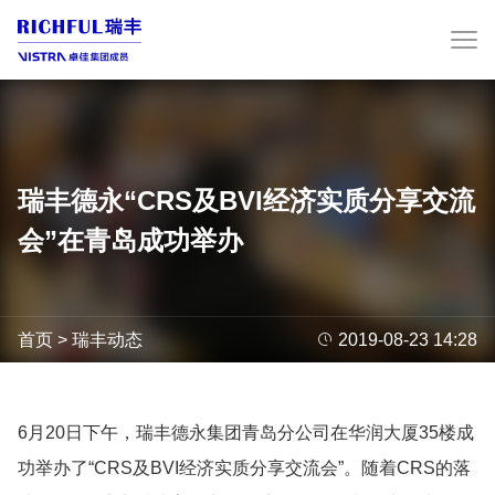
瑞丰德永“CRS及BVI经济实质分享交流
会”在青岛成功举办
首页
>
瑞丰动态

2019-08-23 14:28
6月20日下午，瑞丰德永集团青岛分公司在华润大厦35楼成
功举办了“CRS及BVI经济实质分享交流会”。随着CRS的落