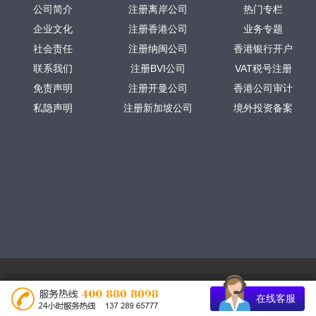
公司简介
注册离岸公司
热门专栏
企业文化
注册香港公司
业务专题
社会责任
注册纳闽公司
香港银行开户
联系我们
注册BVI公司
VAT税号注册
免责声明
注册开曼公司
香港公司审计
私隐声明
注册新加坡公司
境外投资备案
在线客服