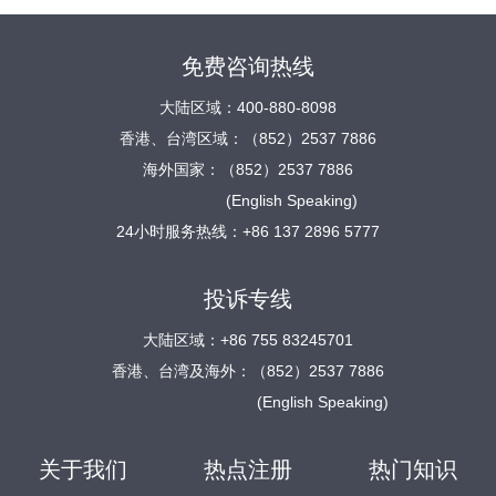
免费咨询热线
大陆区域：400-880-8098
香港、台湾区域：（852）2537 7886
海外国家：（852）2537 7886
(English Speaking)
24小时服务热线：+86 137 2896 5777
投诉专线
大陆区域：+86 755 83245701
香港、台湾及海外：（852）2537 7886
(English Speaking)
关于我们
热点注册
热门知识