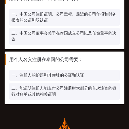
一、中国公司注册证明、公司章程、最近的公司年报和财务
报表的公证和双认证
二、中国公司董事会关于在泰国成立公司以及任命董事的决
议
用个人名义注册在泰国的公司需要：
一、注册人的护照和其住址的公证和认证
二、能证明注册人能支付公司注册时大部分的首次注资的银
行对账单或其他相关证明