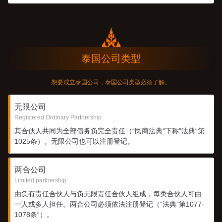
泰国公司类型
想要成立泰国公司，泰国公司类型必须了解。
无限公司
Registered Ordinary Partnership
其合伙人共同为全部债务负完全责任（“民商法典“下称”法典“第
1025条）。无限公司也可以注册登记。
两合公司
Limited partnership
由负有责任合伙人与负无限责任合伙人组成，每类合伙人可由
一人或多人担任。两合公司必须依法注册登记（“法典”第1077-
1078条“）。