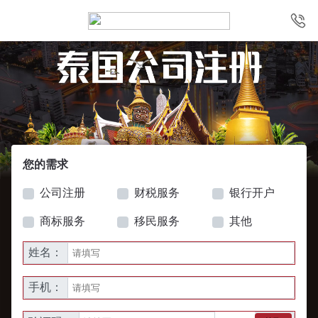
您的需求
公司注册
财税服务
银行开户
商标服务
移民服务
其他
姓名：
手机：