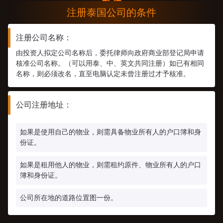
注册泰国公司的条件
注册公司名称：
由投资人拟定公司名称后，委托律师向政府商业部登记局申请
核准公司名称。（可以用泰、中、英文共同注册）如已有相同
名称，则必须改名，直至电脑认定未曾注册过才予核准。
公司注册地址：
如果是使用自己的物业，则需具备物业所有人的户口簿和身
份证。
如果是租用他人的物业，则需租约原件、物业所有人的户口
簿和身份证。
公司所在地的道路位置图一份。