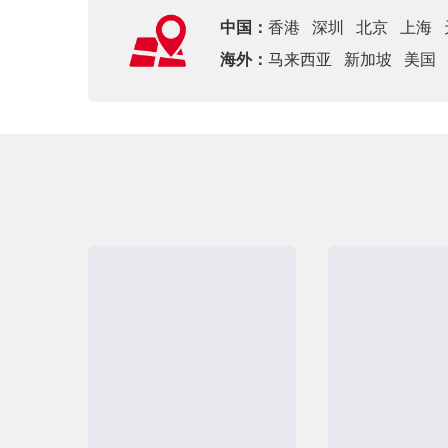
中国：
香港
深圳
北京
上海
海外：
马来西亚
新加坡
美国