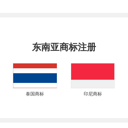
东南亚商标注册
泰国商标
印尼商标