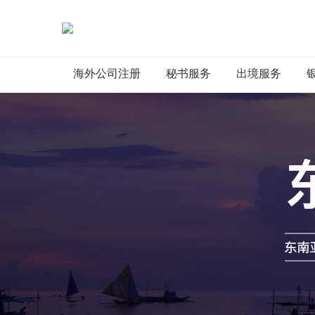
海外公司注册
秘书服务
出境服务