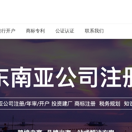
银行开户
商标专利
公证认证
联系我们