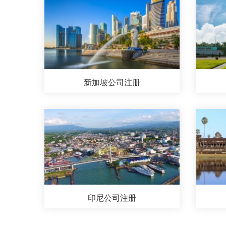
新加坡公司注册
印尼公司注册