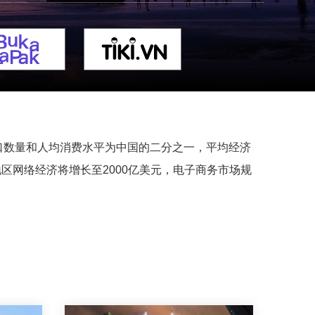
口数量和人均消费水平为中国的二分之一，平均经济
区网络经济将增长至2000亿美元，电子商务市场规