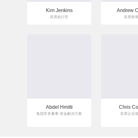
Kim Jenkins
Andrew C
首席执行官
首席财
Abdel Hmitti
Chris Co
集团常务董事-资金解决方案
首席企业