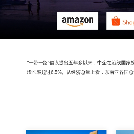
“一带一路”倡议提出五年多以来，中企在沿线国
增长率超过6.5%。从经济总量上看，东南亚各国