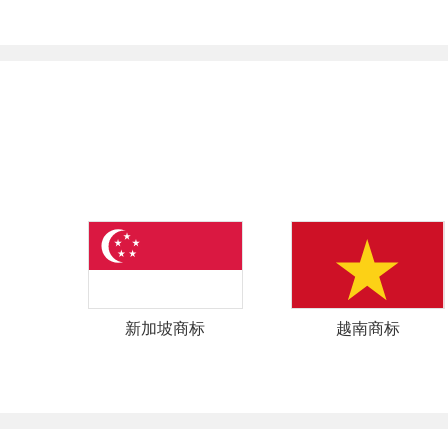
新加坡商标
越南商标