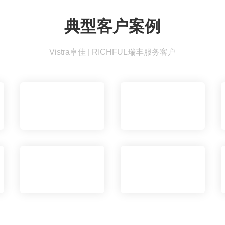
典型客户案例
Vistra卓佳 | RICHFUL瑞丰服务客户