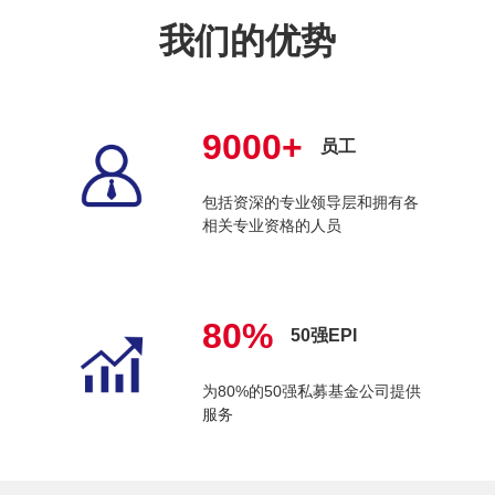
我们的优势
9000+
员工
包括资深的专业领导层和拥有各
相关专业资格的人员
80%
50强EPI
为80%的50强私募基金公司提供
服务