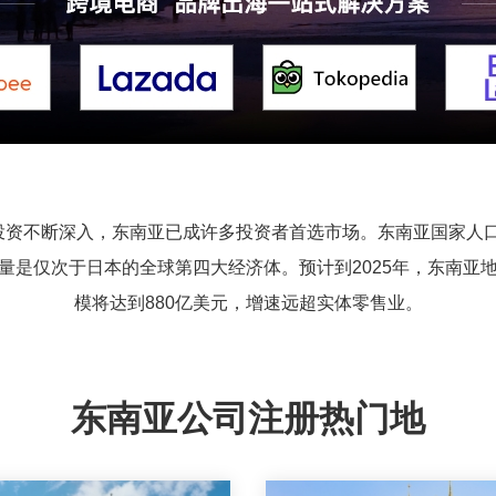
家投资不断深入，东南亚已成许多投资者首选市场。东南亚国家人
总量是仅次于日本的全球第四大经济体。预计到2025年，东南亚地
模将达到880亿美元，增速远超实体零售业。
东南亚公司注册热门地