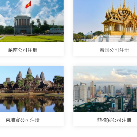
越南公司注册
泰国公司注册
柬埔寨公司注册
菲律宾公司注册