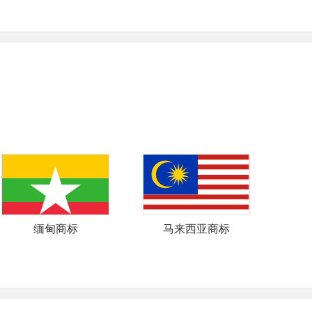
缅甸商标
马来西亚商标