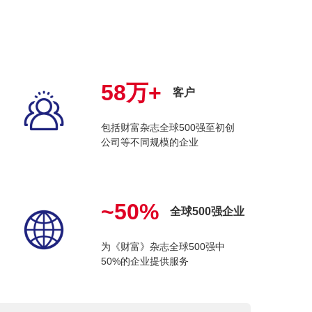
58万+
客户
包括财富杂志全球500强至初创
公司等不同规模的企业
~50%
全球500强企业
为《财富》杂志全球500强中
50%的企业提供服务