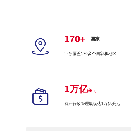
170+
国家
业务覆盖170多个国家和地区
1万亿
美元
资产行政管理规模达1万亿美元