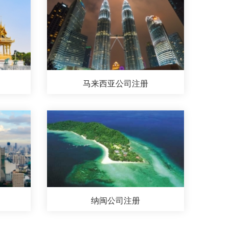
马来西亚公司注册
纳闽公司注册