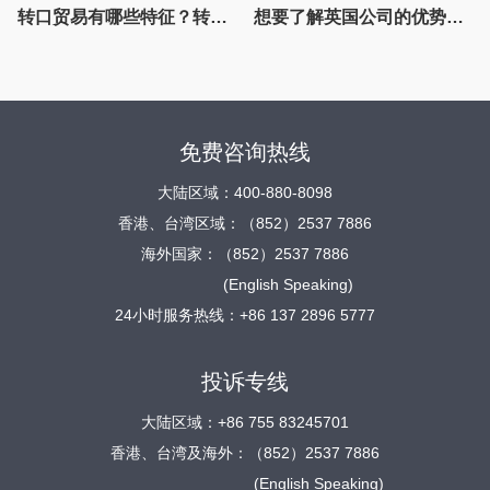
转口贸易有哪些特征？转口贸易融资套利模式有什么风险？
想要了解英国公司的优势可以从这三方面入手，英国公司注册须知
免费咨询热线
大陆区域：400-880-8098
香港、台湾区域：（852）2537 7886
海外国家：（852）2537 7886
(English Speaking)
24小时服务热线：+86 137 2896 5777
投诉专线
大陆区域：+86 755 83245701
香港、台湾及海外：（852）2537 7886
(English Speaking)