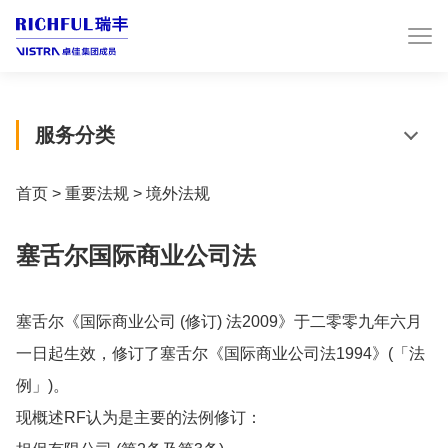
服务分类
首页
>
重要法规
>
境外法规
塞舌尔国际商业公司法
塞舌尔《国际商业公司 (修订) 法2009》于二零零九年六月
一日起生效，修订了塞舌尔《国际商业公司法1994》(「法
例」)。
现概述RF认为是主要的法例修订：