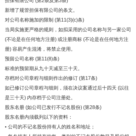
担保有限公司 (第2条及第3条)
新增了规管担保有限公司的条文。
对公司名称施加的限制 (第11(3)(c)条)
当局实施更严格的规则，如拟采用的公司名称与另一家公司
(不论是在任何地方注册) 或注册商标 (不论是在任何地方注
册) 容易产生混淆，将禁止使用。
预留公司名称 (第11(8)条)
标准的预留期从九十天减至三十天。
存档对公司章程与细则作出的修订 (第17条)
如已修订公司章程与细则，须在决议案通过后十四天 (以往
是三十天) 内存档于公司注册处。
股东名册 (如公司已发行不记名股份) (第28条)
股东名册内须载列以下的资料：
• 公司的不记名股份持有人的姓名和地址；