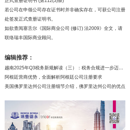
正式查册证明书 (第112(3)条)
若公司在申领公司存在证书时并非确实存在，可获公司注册
处签发正式查册证明书。
如欲查阅塞舌尔《国际商业公司 (修订) 法2009》全文，请
联络瑞丰国际商业顾问。
编辑推荐：
越南2025年Q3税务新规解读（三）：税务合规进一步迈向全流程数字化监管
阿根廷营商优势，全面解析阿根廷公司注册要求
美国佛罗里达州公司注册细节介绍，佛罗里达州公司的优点