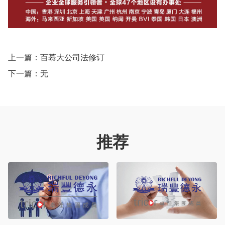
上一篇：
百慕大公司法修订
下一篇：无
推荐