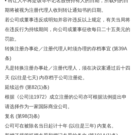
• 转让人不再是该等不记名股份持有人的日期，所载列的日
期将被视为注册代理人收到转让通知书的日期。
若公司或董事违反或明知并容许违反以上规定，有关当局将
在违反行为持续期间，向公司或董事征收每日二十五美元的
罚款。
转换注册办事处／注册代理人时须办理的存档事宜 (第39A
条)
凡是转换注册办事处／注册代理人，须在决议案通过后十四
天 (以往是七天) 内存档于公司注册处。
延续运作 (第82(1)条)
根据《公司法1972》成立注册的公司亦可根据法例提出申
请选择作为一家国际商业公司。
复名 (第98(3)条)
公司可在被除名当日起计十年 (以往是三年) 内复名。