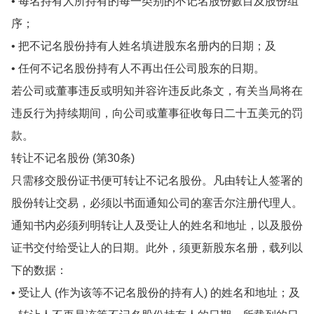
• 每名持有人所持有的每一类别的不记名股份數目及股份组
序；
• 把不记名股份持有人姓名填进股东名册内的日期；及
• 任何不记名股份持有人不再出任公司股东的日期。
若公司或董事违反或明知并容许违反此条文，有关当局将在
违反行为持续期间，向公司或董事征收每日二十五美元的罚
款。
转让不记名股份 (第30条)
只需移交股份证书便可转让不记名股份。凡由转让人签署的
股份转让交易，必须以书面通知公司的塞舌尔注册代理人。
通知书内必须列明转让人及受让人的姓名和地址，以及股份
证书交付给受让人的日期。此外，须更新股东名册，载列以
下的数据：
• 受让人 (作为该等不记名股份的持有人) 的姓名和地址；及