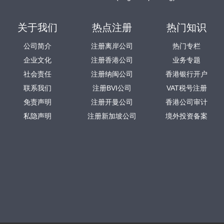
关于我们
热点注册
热门知识
公司简介
注册离岸公司
热门专栏
企业文化
注册香港公司
业务专题
社会责任
注册纳闽公司
香港银行开户
联系我们
注册BVI公司
VAT税号注册
免责声明
注册开曼公司
香港公司审计
私隐声明
注册新加坡公司
境外投资备案