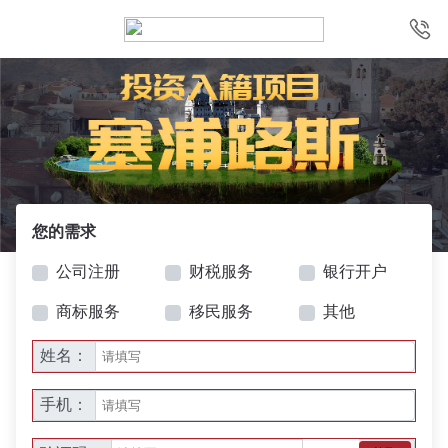
您的需求
公司注册
财税服务
银行开户
商标服务
移民服务
其他
姓名：
手机：