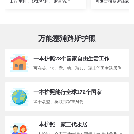
出行便利 、欧盟福利、 财富管理
可通过投资途径获得
万能塞浦路斯护照
一本护照28个国家自由生活工作
可在英、法、意、德、瑞典、瑞士等国生活居住
一本护照能行全球172个国家
等于欧盟、英联邦双重身份
一本护照一家三代永居