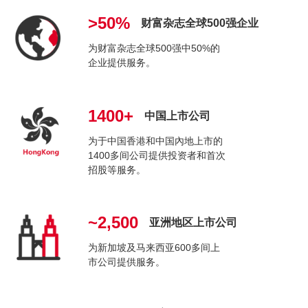
>50%
财富杂志全球500强企业
为财富杂志全球500强中50%的
企业提供服务。
1400+
中国上市公司
为于中国香港和中国內地上市的
1400多间公司提供投资者和首次
招股等服务。
~2,500
亚洲地区上市公司
为新加坡及马来西亚600多间上
市公司提供服务。