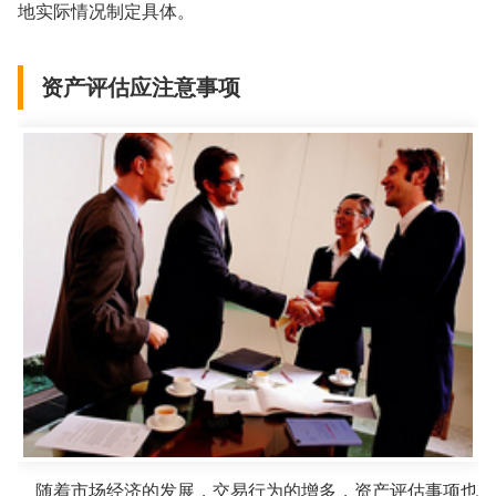
地实际情况制定具体。
资产评估应注意事项
随着市场经济的发展，交易行为的增多，资产评估事项也