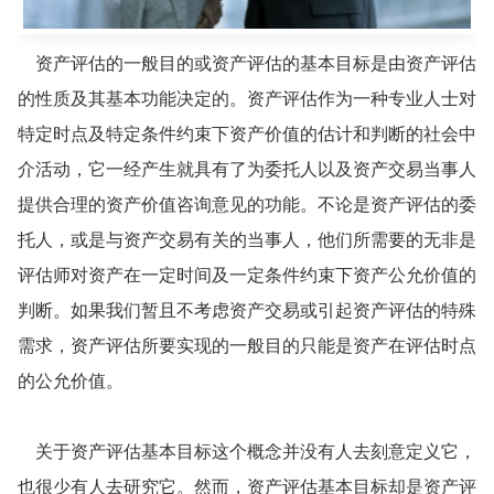
资产评估的一般目的或资产评估的基本目标是由资产评估
的性质及其基本功能决定的。资产评估作为一种专业人士对
特定时点及特定条件约束下资产价值的估计和判断的社会中
介活动，它一经产生就具有了为委托人以及资产交易当事人
提供合理的资产价值咨询意见的功能。不论是资产评估的委
托人，或是与资产交易有关的当事人，他们所需要的无非是
评估师对资产在一定时间及一定条件约束下资产公允价值的
判断。如果我们暂且不考虑资产交易或引起资产评估的特殊
需求，资产评估所要实现的一般目的只能是资产在评估时点
的公允价值。
关于资产评估基本目标这个概念并没有人去刻意定义它，
也很少有人去研究它。然而，资产评估基本目标却是资产评