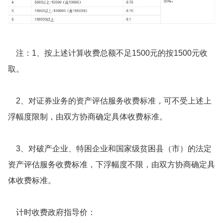
注：1、按上述计算收费总额不足1500元的按1500元收
取。
2、对证券业务的资产评估服务收费标准，可不受上述上
浮幅度限制，由双方协商确定具体收费标准。
3、对破产企业、特困企业和国家级贫困县（市）的法定
资产评估服务收费标准，下浮幅度不限，由双方协商确定具
体收费标准。
计时收费政府指导价：