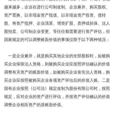
越来越多，企业在进行公司制改制、企业兼并、购买股权、
资产置换、以非现金资产抵债、以非现金资产投资、债转
股、将资产抵押、企业清算、增资扩股、质押或担保、法人
股拍卖、公司制企业变更、等往往都需要进行资产评估，但
国家规定的可以调整账面价值的事项仅限于以下两种情况：
一是企业兼并，就是购买其他企业的全部股权时，如被购
买企业保留法人资格，则被购买企业应按照评估确认的价值
调整有关资产的账面价值，如被购买企业丧失法人资格，购
买企业应按照被购买企业各项资产评估后的价值入账。二是
国有企业按照《公司法》规定改制为股份有限公司时，按照
规定，应对企业的资产进行评估，并按资产评估确认的价值
调整企业相应资产的原账面价值。