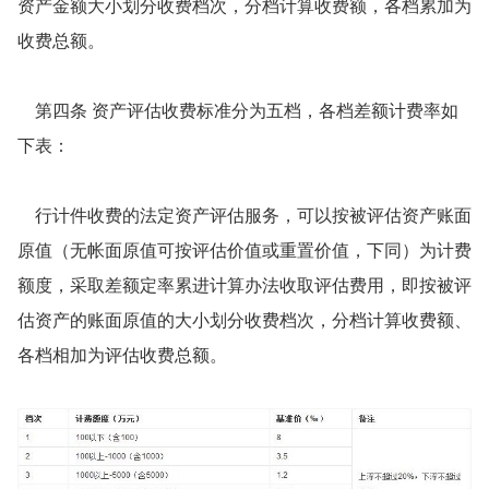
资产金额大小划分收费档次，分档计算收费额，各档累加为
收费总额。
第四条 资产评估收费标准分为五档，各档差额计费率如
下表：
行计件收费的法定资产评估服务，可以按被评估资产账面
原值（无帐面原值可按评估价值或重置价值，下同）为计费
额度，采取差额定率累进计算办法收取评估费用，即按被评
估资产的账面原值的大小划分收费档次，分档计算收费额、
各档相加为评估收费总额。