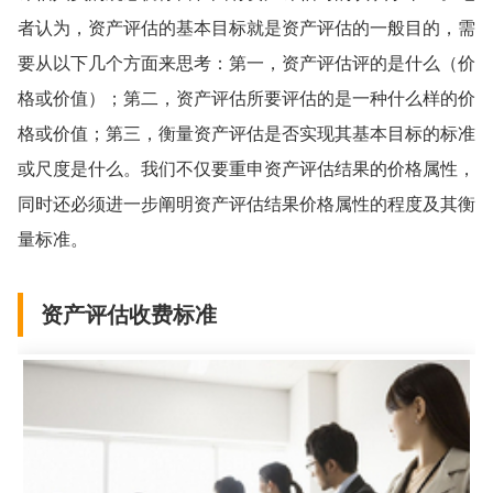
者认为，资产评估的基本目标就是资产评估的一般目的，需
要从以下几个方面来思考：第一，资产评估评的是什么（价
格或价值）；第二，资产评估所要评估的是一种什么样的价
格或价值；第三，衡量资产评估是否实现其基本目标的标准
或尺度是什么。我们不仅要重申资产评估结果的价格属性，
同时还必须进一步阐明资产评估结果价格属性的程度及其衡
量标准。
资产评估收费标准