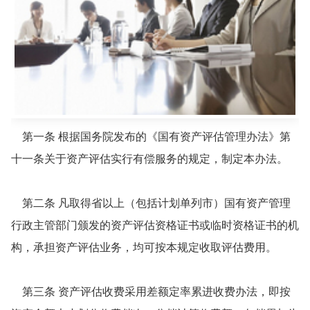
第一条 根据国务院发布的《国有资产评估管理办法》第
十一条关于资产评估实行有偿服务的规定，制定本办法。
第二条 凡取得省以上（包括计划单列市）国有资产管理
行政主管部门颁发的资产评估资格证书或临时资格证书的机
构，承担资产评估业务，均可按本规定收取评估费用。
第三条 资产评估收费采用差额定率累进收费办法，即按