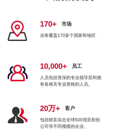
170+
市场
业务覆盖170多个国家和地区
10,000+
员工
人员包括资深的专业领导层和拥
有各相关专业资格的人员。
20万+
客户
包括财富杂志全球500强至初创
公司等不同规模的企业。