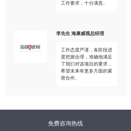
工作要求，十分满意。
李先生 海康威视总经理
工作态度严谨，各阶段进
度把握合理，准确地满足
了我们对该项目的要求，
希望未来有更多方面的紧
密合作。
免费咨询热线