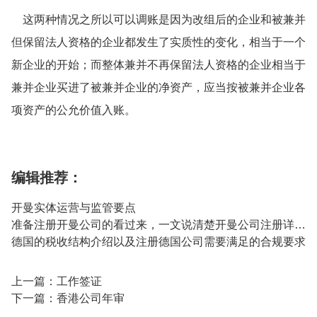
这两种情况之所以可以调账是因为改组后的企业和被兼并
但保留法人资格的企业都发生了实质性的变化，相当于一个
新企业的开始；而整体兼并不再保留法人资格的企业相当于
兼并企业买进了被兼并企业的净资产，应当按被兼并企业各
项资产的公允价值入账。
编辑推荐：
开曼实体运营与监管要点
准备注册开曼公司的看过来，一文说清楚开曼公司注册详细流程
德国的税收结构介绍以及注册德国公司需要满足的合规要求
上一篇：
工作签证
下一篇：
香港公司年审