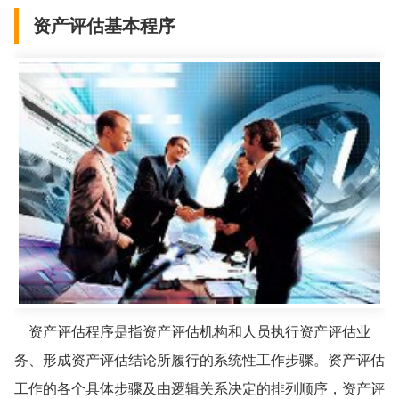
资产评估基本程序
资产评估程序是指资产评估机构和人员执行资产评估业
务、形成资产评估结论所履行的系统性工作步骤。资产评估
工作的各个具体步骤及由逻辑关系决定的排列顺序，资产评