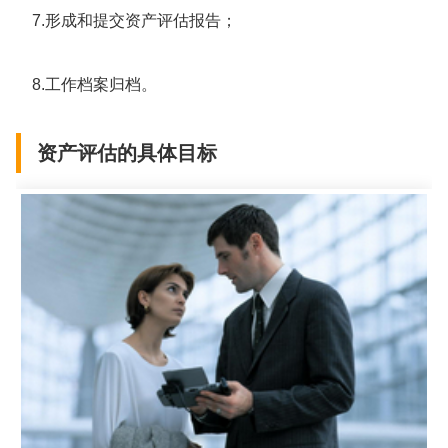
7.形成和提交资产评估报告；
8.工作档案归档。
资产评估的具体目标