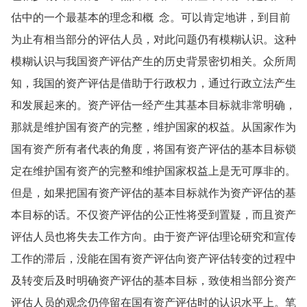
估中的一个最基本的理念和概 念。可以肯定地讲，到目前
为止有相当部分的评估人员，对此问题仍有模糊认识。这种
模糊认识与我国资产评估产生的历史背景密切相关。众所周
知，我国的资产评估是借助于行政权力，通过行政立法产生
和发展起来的。资产评估一经产生其基本目标就非常明确，
那就是维护国有资产的完整，维护国家的权益。从国家作为
国有资产所有者代表的角度，将国有资产评估的基本目标锁
定在维护国有资产的完整和维护国家权益上是无可厚非的。
但是，如果把国有资产评估的基本目标就作为资产评估的基
本目标的话。不仅资产评估的公正性将受到置疑，而且资产
评估人员也将失去工作方向。由于资产评估理论研究和宣传
工作的滞后，没能在国有资产评估向资产评估转变的过程中
及转变后及时明确资产评估的基本目标，致使相当部分资产
评估人员的观念仍停留在国有资产评估时的认识水平上。笔