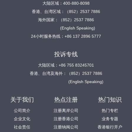
大陆区域：400-880-8098
香港、台湾区域：（852）2537 7886
海外国家：（852）2537 7886
(English Speaking)
24小时服务热线：+86 137 2896 5777
投诉专线
大陆区域：+86 755 83245701
香港、台湾及海外：（852）2537 7886
(English Speaking)
关于我们
热点注册
热门知识
公司简介
注册离岸公司
热门专栏
企业文化
注册香港公司
业务专题
社会责任
注册纳闽公司
香港银行开户