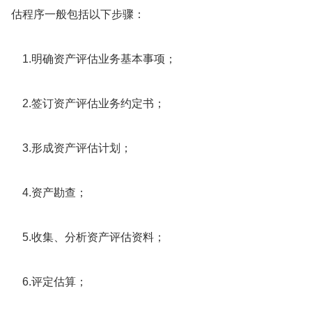
估程序一般包括以下步骤：
1.明确资产评估业务基本事项；
2.签订资产评估业务约定书；
3.形成资产评估计划；
4.资产勘查；
5.收集、分析资产评估资料；
6.评定估算；