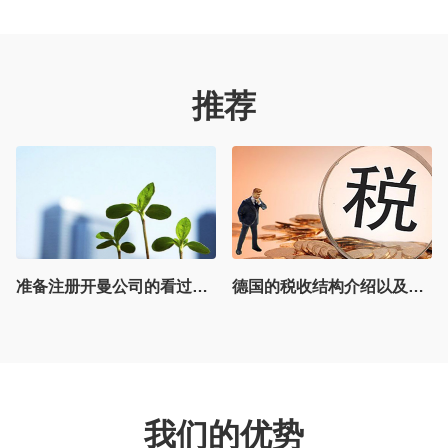
推荐
德国的税收结构介绍以及注册德国公司需要满足的合规要求
开曼实体运营与监管要点
我们的优势