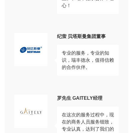
心！
纪萤 贝塔斯曼集团董事
专业的服务，专业的知
识，瑞丰德永，值得信赖
的合作伙伴。
罗先生 GAITELY经理
在这次的服务过程中，现
在的商务人员服务细致，
专业认真，达到了我们的