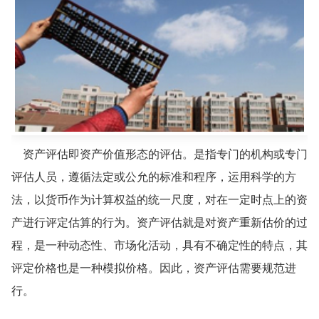
资产评估即资产价值形态的评估。是指专门的机构或专门
评估人员，遵循法定或公允的标准和程序，运用科学的方
法，以货币作为计算权益的统一尺度，对在一定时点上的资
产进行评定估算的行为。资产评估就是对资产重新估价的过
程，是一种动态性、市场化活动，具有不确定性的特点，其
评定价格也是一种模拟价格。因此，资产评估需要规范进
行。