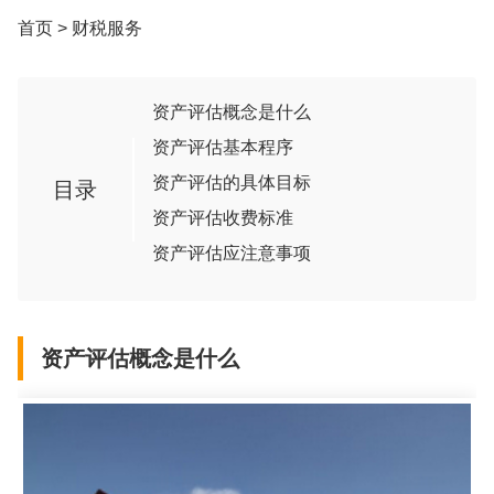
首页
>
财税服务
资产评估概念是什么
资产评估基本程序
资产评估的具体目标
目录
资产评估收费标准
资产评估应注意事项
资产评估概念是什么