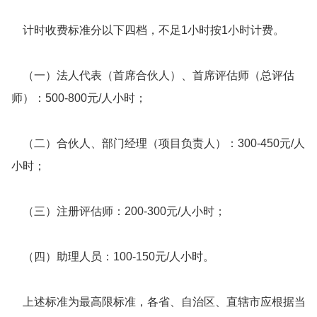
计时收费标准分以下四档，不足1小时按1小时计费。
（一）法人代表（首席合伙人）、首席评估师（总评估
师）：500-800元/人小时；
（二）合伙人、部门经理（项目负责人）：300-450元/人
小时；
（三）注册评估师：200-300元/人小时；
（四）助理人员：100-150元/人小时。
上述标准为最高限标准，各省、自治区、直辖市应根据当