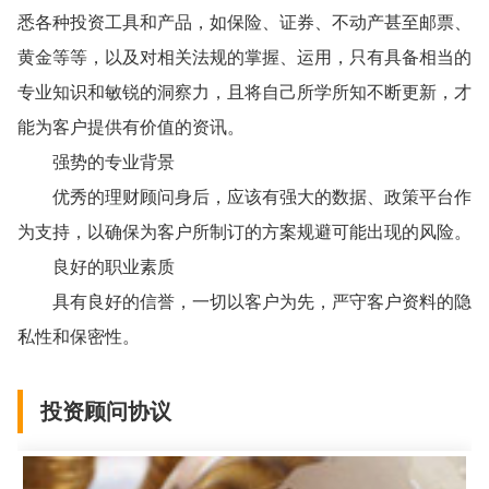
悉各种投资工具和产品，如保险、证券、不动产甚至邮票、
黄金等等，以及对相关法规的掌握、运用，只有具备相当的
专业知识和敏锐的洞察力，且将自己所学所知不断更新，才
能为客户提供有价值的资讯。
强势的专业背景
优秀的理财顾问身后，应该有强大的数据、政策平台作
为支持，以确保为客户所制订的方案规避可能出现的风险。
良好的职业素质
具有良好的信誉，一切以客户为先，严守客户资料的隐
私性和保密性。
投资顾问协议