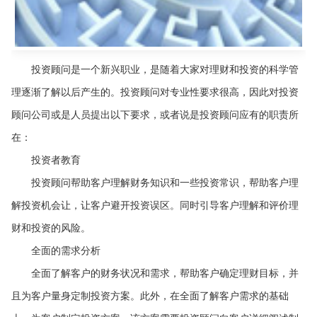
投资顾问是一个新兴职业，是随着大家对理财和投资的科学管
理逐渐了解以后产生的。投资顾问对专业性要求很高，因此对投资
顾问公司或是人员提出以下要求，或者说是投资顾问应有的职责所
在：
投资者教育
投资顾问帮助客户理解财务知识和一些投资常识，帮助客户理
解投资机会让，让客户避开投资误区。同时引导客户理解和评价理
财和投资的风险。
全面的需求分析
全面了解客户的财务状况和需求，帮助客户确定理财目标，并
且为客户量身定制投资方案。此外，在全面了解客户需求的基础