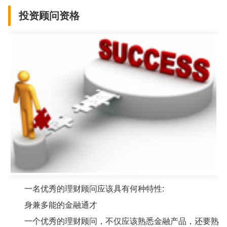
投资顾问资格
一名优秀的理财顾问应该具有何种特性:
身兼多能的金融通才
一个优秀的理财顾问，不仅应该熟悉金融产品，还要熟