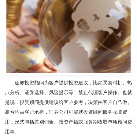
证券投资顾问为客户提供投资建议，比如买卖时机、热
点分析、证券选择、风险提示等，禁止代理客户操作。也就
是说，投资顾问提供建议给客户参考，决策由客户自己做。
赢亏均由客户承担，证券公司可能就投资顾问服务收取费
用，形式包括差别佣金、按资产额或服务期收取单项顾问费
用等。