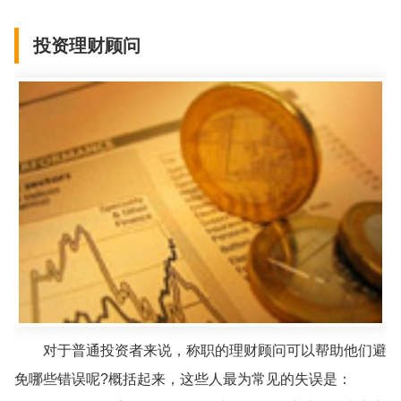
投资理财顾问
对于普通投资者来说，称职的理财顾问可以帮助他们避
免哪些错误呢?概括起来，这些人最为常见的失误是：