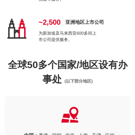
~2,500
亚洲地区上市公司
为新加坡及马来西亚600多间上
市公司提供服务。
全球50多个国家/地区设有办
事处
(以下部分地区)