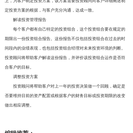
上，为客户制定投资方案，该方案需要投资顾问向客户详细阐述制
定投资方案的根据，与客户充分沟通，达成一致。
解读投资管理报告
每个客户都有自己特定的投资组合，这个投资组合要在规定的
期限出一份投资组合报告。这份报告不仅包括投资组合在过去的时
间段内的业绩表现，也包括投资组合经理对未来投资环境的判断。
投资顾问将帮助客户解读这份报告，并评价该投资组合运作是否符
合客户的目标。
调整投资方案
投资顾问将帮助客户对上一年的投资决策做一个回顾，确定是
否要维持目前的资产配置或根据客户的财务目标或投资期限的改变
做出相应调整。