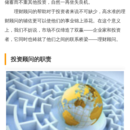
储蓄而不重其他投资，自然一再坐失良机。
理财顾问的帮助对于投资者来说不可缺少，高水准的理
财顾问的辅佐更可以使他们的事业锦上添花。在这个意义
上，我们不妨说，市场不仅缔造了双赢——企业家和投资
者，它同时也铸就了他们之间的联系桥梁——理财顾问。
投资顾问的职责