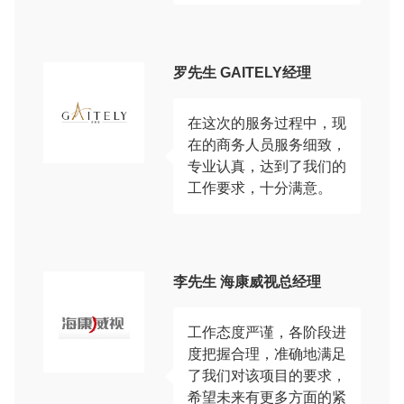
罗先生 GAITELY经理
在这次的服务过程中，现
在的商务人员服务细致，
专业认真，达到了我们的
工作要求，十分满意。
李先生 海康威视总经理
工作态度严谨，各阶段进
度把握合理，准确地满足
了我们对该项目的要求，
希望未来有更多方面的紧