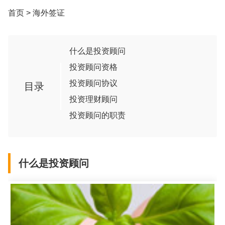
首页
>
海外签证
什么是投资顾问
投资顾问资格
投资顾问协议
目录
投资理财顾问
投资顾问的职责
什么是投资顾问