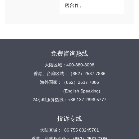
密合作。
免费咨询热线
大陆区域：400-880-8098
香港、台湾区域：（852）2537 7886
海外国家：（852）2537 7886
(English Speaking)
24小时服务热线：+86 137 2896 5777
投诉专线
大陆区域：+86 755 83245701
香港、台湾及海外：（852）2537 7886