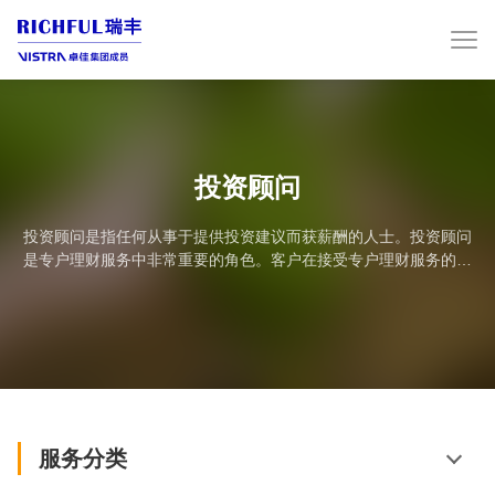
投资顾问
投资顾问是指任何从事于提供投资建议而获薪酬的人士。投资顾问
是专户理财服务中非常重要的角色。客户在接受专户理财服务的过
程中，第一个遇到的服务者就是投资顾问，并且投资顾问与客户的
沟通与交流将贯穿服务的始终。投资顾问的任务是帮助客户达成财
务目标，为此他需要始终与客户保持全面深入的交流。...
服务分类