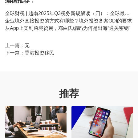
编辑推荐：
全球财税 | 越南2025年Q3税务新规解读（四）：全球最低税落地越南，跨国企业如何应对
企业境外直接投资的方式有哪些？境外投资备案ODI的要求
从App上架到跨境贸易，邓白氏编码​为何是出海“通关密钥”
上一篇：无
下一篇：
香港投资移民
推荐