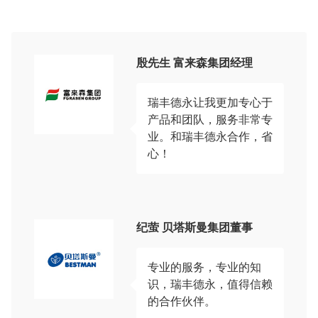
殷先生 富来森集团经理
瑞丰德永让我更加专心于
产品和团队，服务非常专
业。和瑞丰德永合作，省
心！
纪萤 贝塔斯曼集团董事
专业的服务，专业的知
识，瑞丰德永，值得信赖
的合作伙伴。