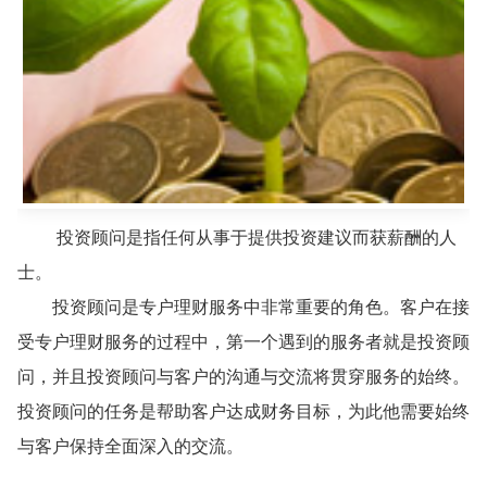
投资顾问是指任何从事于提供投资建议而获薪酬的人
士。
投资顾问是专户理财服务中非常重要的角色。客户在接
受专户理财服务的过程中，第一个遇到的服务者就是投资顾
问，并且投资顾问与客户的沟通与交流将贯穿服务的始终。
投资顾问的任务是帮助客户达成财务目标，为此他需要始终
与客户保持全面深入的交流。