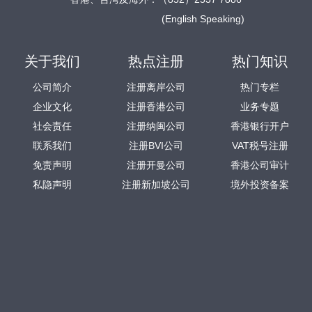
(English Speaking)
关于我们
热点注册
热门知识
公司简介
注册离岸公司
热门专栏
企业文化
注册香港公司
业务专题
社会责任
注册纳闽公司
香港银行开户
联系我们
注册BVI公司
VAT税号注册
免责声明
注册开曼公司
香港公司审计
私隐声明
注册新加坡公司
境外投资备案