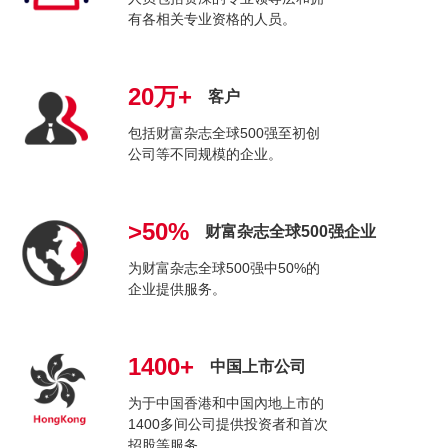
有各相关专业资格的人员。
20万+
客户
包括财富杂志全球500强至初创
公司等不同规模的企业。
>50%
财富杂志全球500强企业
为财富杂志全球500强中50%的
企业提供服务。
1400+
中国上市公司
为于中国香港和中国內地上市的
1400多间公司提供投资者和首次
招股等服务。