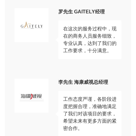
罗先生 GAITELY经理
在这次的服务过程中，现
在的商务人员服务细致，
专业认真，达到了我们的
工作要求，十分满意。
李先生 海康威视总经理
工作态度严谨，各阶段进
度把握合理，准确地满足
了我们对该项目的要求，
希望未来有更多方面的紧
密合作。