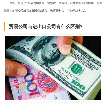
企业只要交了流转税
(
增值税、消费税、营业税，前两种在国税缴纳
)
，那么
就要在地税交流转税的附税
(
城建税、教育费附加、其他地方附加
)
。
贸易公司与进出口公司有什么区别?