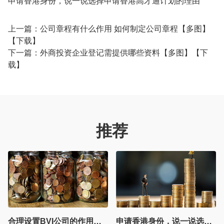
申请香港身份，说一说选择申请香港高才通计划的理由
上一篇：
公司章程有什么作用 如何制定公司章程【多图】
【下载】
下一篇：
外商投资企业登记需提供哪些资料【多图】【下
载】
推荐
合理设置BVI公司的作用，BVI公司注册全流程详解！
申请香港身份，说一说选择申请香港高才通计划的理由