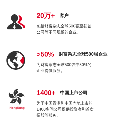
20万+
客户
包括财富杂志全球500强至初创
公司等不同规模的企业。
>50%
财富杂志全球500强企业
为财富杂志全球500强中50%的
企业提供服务。
1400+
中国上市公司
为于中国香港和中国內地上市的
1400多间公司提供投资者和首次
招股等服务。