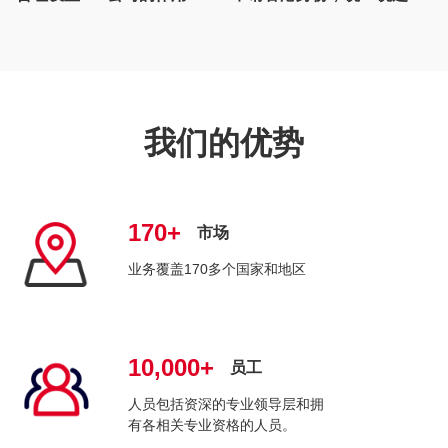
我们的优势
170+
市场
业务覆盖170多个国家和地区
10,000+
员工
人员包括资深的专业领导层和拥
有各相关专业资格的人员。