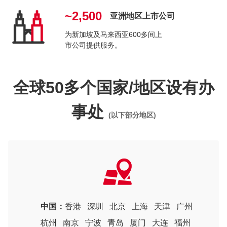
~2,500
亚洲地区上市公司
为新加坡及马来西亚600多间上
市公司提供服务。
全球50多个国家/地区设有办
事处
(以下部分地区)
中国：
香港
深圳
北京
上海
天津
广州
杭州
南京
宁波
青岛
厦门
大连
福州