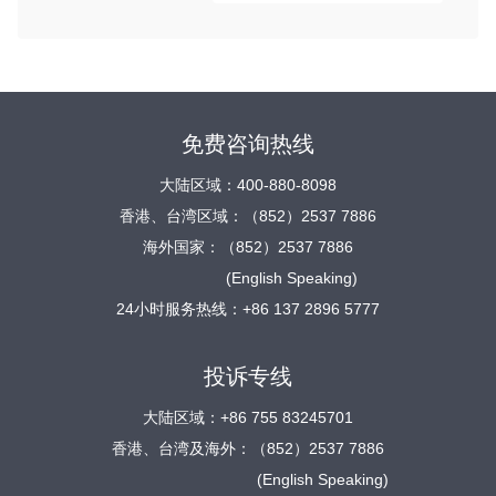
免费咨询热线
大陆区域：400-880-8098
香港、台湾区域：（852）2537 7886
海外国家：（852）2537 7886
(English Speaking)
24小时服务热线：+86 137 2896 5777
投诉专线
大陆区域：+86 755 83245701
香港、台湾及海外：（852）2537 7886
(English Speaking)