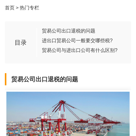
首页
>
热门专栏
贸易公司出口退税的问题
进出口贸易公司一般要交哪些税?
目录
贸易公司与进出口公司有什么区别?
贸易公司出口退税的问题