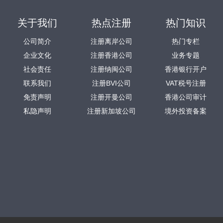
关于我们
热点注册
热门知识
公司简介
注册离岸公司
热门专栏
企业文化
注册香港公司
业务专题
社会责任
注册纳闽公司
香港银行开户
联系我们
注册BVI公司
VAT税号注册
免责声明
注册开曼公司
香港公司审计
私隐声明
注册新加坡公司
境外投资备案