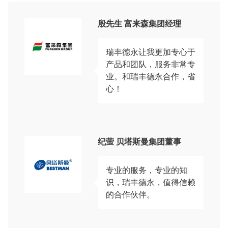
殷先生 富来森集团经理
瑞丰德永让我更加专心于
产品和团队，服务非常专
业。和瑞丰德永合作，省
心！
纪萤 贝塔斯曼集团董事
专业的服务，专业的知
识，瑞丰德永，值得信赖
的合作伙伴。