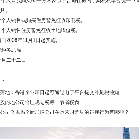
首次购买90平方米及以下普通住房的，契税税率暂统一下调
具。
人销售或购买住房暂免征收印花税。
人销售住房暂免征收土地增值税。
008年11月1日起实施。
家税务总局
十月二十二日
：
落地：香港企业即日起可通过电子平台提交补足税通知
股内地公司合理规划税筹，节省税负
公司合规吗？新加坡公司在运营时常见的违规行为有哪些？