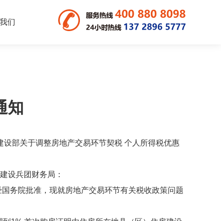
我们
通知
建设部关于调整房地产交易环节契税 个人所得税优惠
建设兵团财务局：
国务院批准，现就房地产交易环节有关税收政策问题