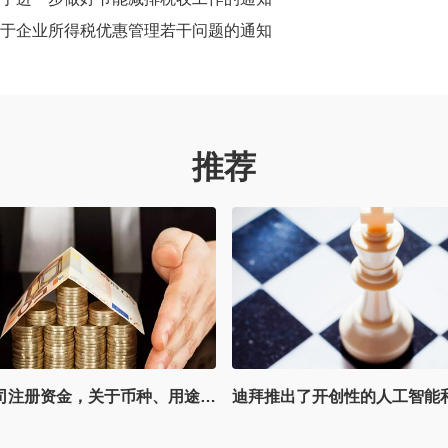
于企业所得税优惠管理若干问题的通知
推荐
新加坡公司注册资金，关于币种、用途、增资和减资的问题