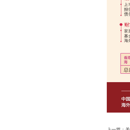
上一篇：
关