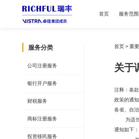
首页
服务范围
首页
>
重
服务分类
关于
公司注册服务
银行开户服务
注释：条款
政策的通知》
财税服务
各省、自治
商标注册服务
为适当减
通知如下：
投资移民服务