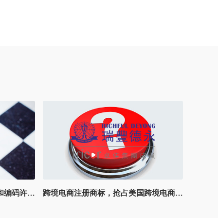
迪拜推出了开创性的人工智能和编码许可证，注册迪拜公司
跨境电商注册商标，抢占美国跨境电商市场，如何防止美国商标被抢注