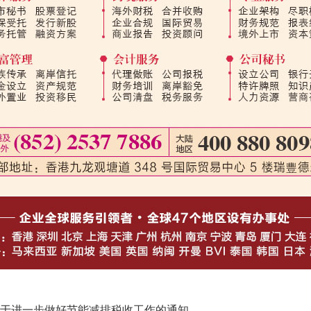
于进一步做好节能减排税收工作的通知