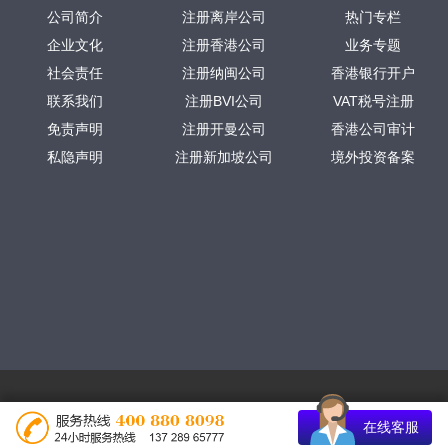
公司简介
注册离岸公司
热门专栏
企业文化
注册香港公司
业务专题
社会责任
注册纳闽公司
香港银行开户
联系我们
注册BVI公司
VAT税号注册
免责声明
注册开曼公司
香港公司审计
私隐声明
注册新加坡公司
境外投资备案
在线客服