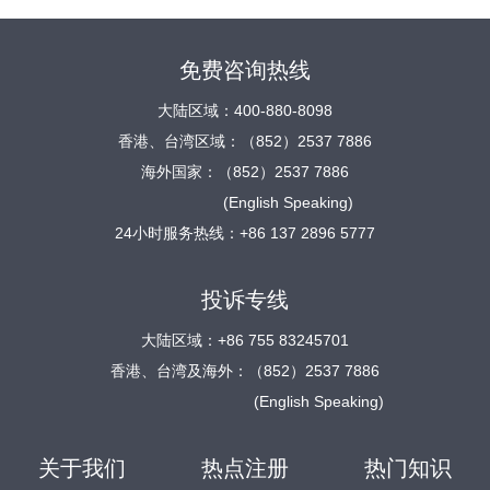
免费咨询热线
大陆区域：400-880-8098
香港、台湾区域：（852）2537 7886
海外国家：（852）2537 7886
(English Speaking)
24小时服务热线：+86 137 2896 5777
投诉专线
大陆区域：+86 755 83245701
香港、台湾及海外：（852）2537 7886
(English Speaking)
关于我们
热点注册
热门知识