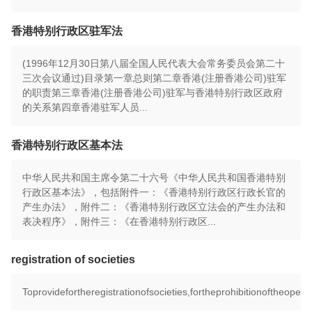
香港特别行政区驻军法
(1996年12月30日第八届全国人民代表大会常务委员会第二十
三次会议通过)目录第一章总则第二章香港(注册香港公司)驻军
的职责第三章香港(注册香港公司)驻军与香港特别行政区政府
的关系第四章香港驻军人员...
香港特别行政区基本法
中华人民共和国主席令第二十六号《中华人民共和国香港特别
行政区基本法》，包括附件一：《香港特别行政区行政长官的
产生办法》，附件二：《香港特别行政区立法会的产生办法和
表决程序》，附件三：《在香港特别行政区...
registration of societies
Toprovidefortheregistrationofsocieties,fortheprohibitionoftheoperat