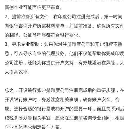
新创企业可能面临更严审查。
2、提前准备所有文件：在印度公司注册完成后，第一时间
向银行咨询开户所需材料清单，并提前准备。确保所有文件
的翻译、公证等程序都符合银行要求。
3、寻求专业帮助：如果你对注册印度公司和开户流程不熟
悉，可以寻求专业的代理服务。他们不仅能帮助你完成印度
公司注册，还能为你提供开户支持，有效规避潜在风险，大
大提高效率。
总之，开设银行账户是印度公司注册完成后的重要步骤，在
开设银行账户时，务必注意相关事项，确保账户安全、合
规。选择合适的银行是成功开户的重要一环，而且关系到后
续税务筹划等相关事宜，建议在注册前咨询专业顾问，根据
企业具体需求制定最佳方案。