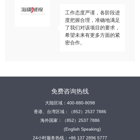
工作态度严谨，各阶段进
度把握合理，准确地满足
了我们对该项目的要求，
希望未来有更多方面的紧
密合作。
免费咨询热线
大陆区域：400-880-8098
香港、台湾区域：（852）2537 7886
海外国家：（852）2537 7886
(English Speaking)
24小时服务热线：+86 137 2896 5777