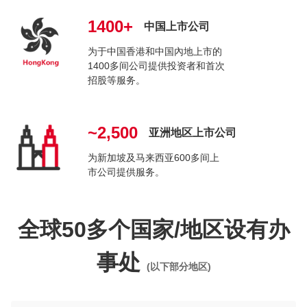
1400+
中国上市公司
为于中国香港和中国內地上市的
1400多间公司提供投资者和首次
招股等服务。
~2,500
亚洲地区上市公司
为新加坡及马来西亚600多间上
市公司提供服务。
全球50多个国家/地区设有办
事处
(以下部分地区)