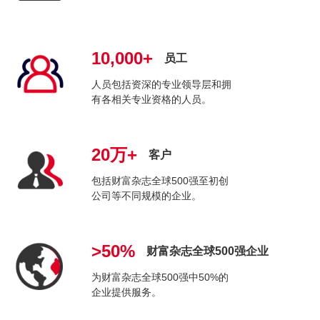
10,000+
员工
人员包括资深的专业领导层和拥
有各相关专业资格的人员。
20万+
客户
包括财富杂志全球500强至初创
公司等不同规模的企业。
>50%
财富杂志全球500强企业
为财富杂志全球500强中50%的
企业提供服务。