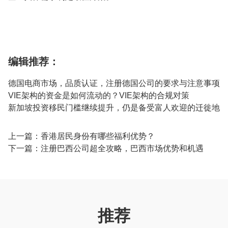
编辑推荐：
德国电商市场，品质认证，注册德国公司的要求与注意事项
VIE架构的资金是如何流动的？VIE架构的合规对策
新加坡投资移民门槛继续提升，仍是备受富人欢迎的迁徙地
上一篇：
香港居民身份有哪些福利优势？
下一篇：
注册巴西公司超全攻略，巴西市场优势和机遇
推荐