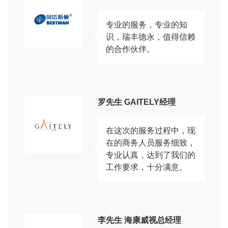
专业的服务，专业的知
识，瑞丰德永，值得信赖
的合作伙伴。
罗先生 GAITELY经理
在这次的服务过程中，现
在的商务人员服务细致，
专业认真，达到了我们的
工作要求，十分满意。
李先生 海康威视总经理