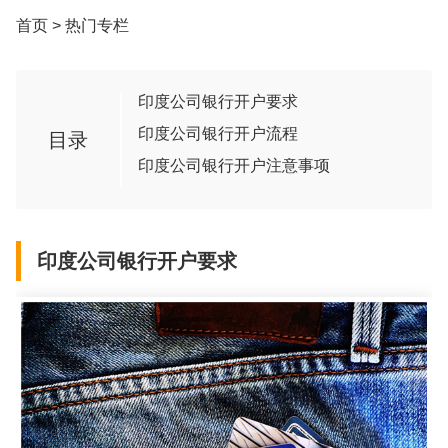
首页
>
热门专栏
印度公司银行开户要求
印度公司银行开户流程
目录
印度公司银行开户注意事项
印度公司银行开户要求