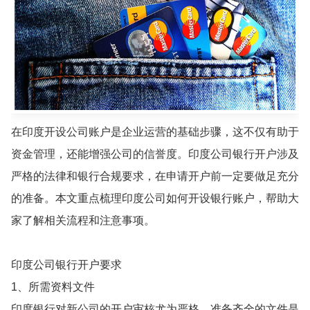
在印度开设公司账户是企业运营的基础步骤，这不仅有助于
资金管理，还能增强公司的信誉度。印度公司银行开户涉及
严格的法律和银行合规要求，在申请开户前一定要做足充分
的准备。本文重点梳理印度公司如何开设银行账户，帮助大
家了解相关流程和注意事项。
印度公司银行开户要求
1、所需资料文件
印度银行对新公司的开户审核尤为严格，准备齐全的文件是