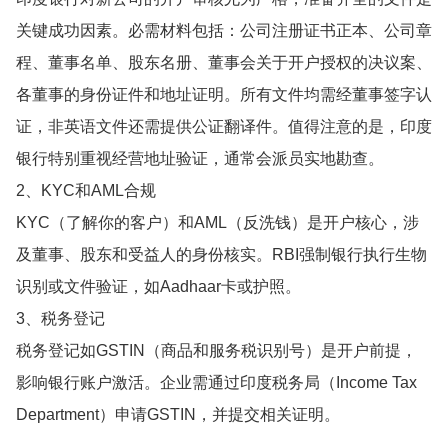
关键成功因素。必需材料包括：公司注册证书正本、公司章
程、董事名单、股东名册、董事会关于开户授权的决议案、
各董事的身份证件和地址证明。所有文件均需经董事签字认
证，非英语文件还需提供公证翻译件。值得注意的是，印度
银行特别重视经营地址验证，通常会派员实地勘查。
2、KYC和AML合规
KYC（了解你的客户）和AML（反洗钱）是开户核心，涉
及董事、股东和受益人的身份核实。RBI强制银行执行生物
识别或文件验证，如Aadhaar卡或护照。
3、税务登记
税务登记如GSTIN（商品和服务税识别号）是开户前提，
影响银行账户激活。企业需通过印度税务局（Income Tax
Department）申请GSTIN，并提交相关证明。