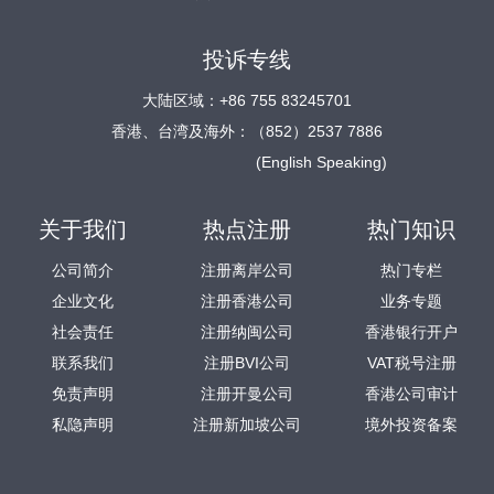
投诉专线
大陆区域：+86 755 83245701
香港、台湾及海外：（852）2537 7886
(English Speaking)
关于我们
热点注册
热门知识
公司简介
注册离岸公司
热门专栏
企业文化
注册香港公司
业务专题
社会责任
注册纳闽公司
香港银行开户
联系我们
注册BVI公司
VAT税号注册
免责声明
注册开曼公司
香港公司审计
私隐声明
注册新加坡公司
境外投资备案