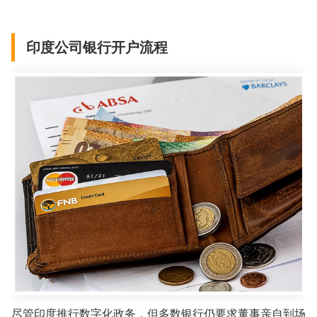
印度公司银行开户流程
尽管印度推行数字化政务，但多数银行仍要求董事亲自到场