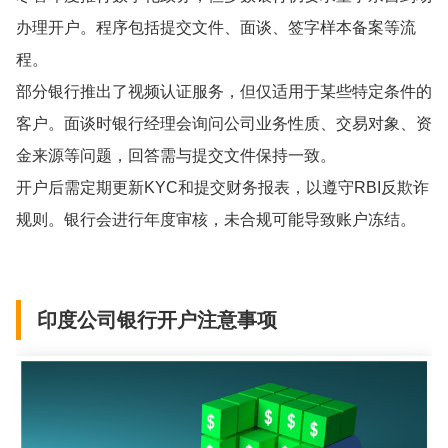
办理开户。程序包括提交文件、面谈、签字样本备案等流
程。
部分银行推出了视频认证服务，但仅适用于某些特定条件的
客户。面谈时银行经理会询问公司业务性质、交易对象、资
金来源等问题，回答需与提交文件保持一致。
开户后需定期更新KYC和提交财务报表，以遵守RBI反欺诈
规则。银行会进行年度审核，未合规可能导致账户冻结。
印度公司银行开户注意事项