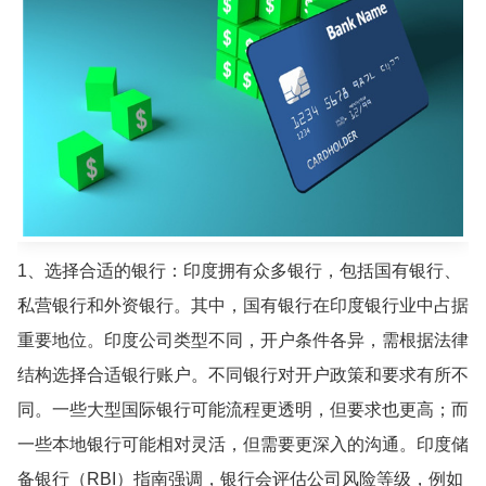
1、选择合适的银行：印度拥有众多银行，包括国有银行、
私营银行和外资银行。其中，国有银行在印度银行业中占据
重要地位。印度公司类型不同，开户条件各异，需根据法律
结构选择合适银行账户。不同银行对开户政策和要求有所不
同。一些大型国际银行可能流程更透明，但要求也更高；而
一些本地银行可能相对灵活，但需要更深入的沟通。印度储
备银行（RBI）指南强调，银行会评估公司风险等级，例如