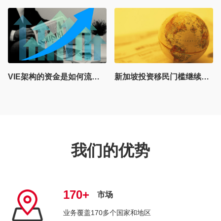
新加坡投资移民门槛继续提升，仍是备受富人欢迎的迁徙地
德国电商市场，品质认证，注册德国公司的要求与注意事项
我们的优势
170+
市场
业务覆盖170多个国家和地区