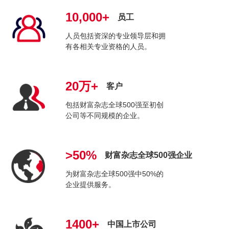
10,000+
员工
人员包括资深的专业领导层和拥
有各相关专业资格的人员。
20万+
客户
包括财富杂志全球500强至初创
公司等不同规模的企业。
>50%
财富杂志全球500强企业
为财富杂志全球500强中50%的
企业提供服务。
1400+
中国上市公司