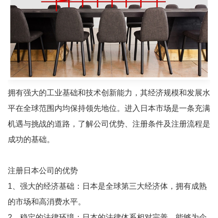
拥有强大的工业基础和技术创新能力，其经济规模和发展水
平在全球范围内均保持领先地位。‌进入日本市场是一条充满
机遇与挑战的道路，了解公司优势、注册条件及注册流程是
成功的基础。
注册日本公司的优势
1、强大的经济基础：日本是全球第三大经济体，拥有成熟
的市场和高消费水平。
2、稳定的法律环境：日本的法律体系相对完善，能够为企