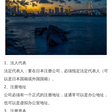
1、法人代表
法定代表人：要在日本注册公司，必须指定法定代表人（可
以是日本国籍或外国国籍）。
2、注册地址
公司必须有一个正式的注册地址，这通常可以是办公地址，
也可以是虚拟办公室地址。
3、注册资本