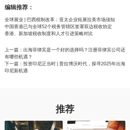
编辑推荐：
全球展业 | 巴西税制改革：亚太企业拓展拉美市场须知
中国香港已与全球​​52个税务管辖区​​签署双边税收协定
香港、新加坡税收制度和人才引进策略对比
上一篇：
出海菲律宾是一个好的选择吗？注册菲律宾公司还
有哪些机遇？
下一篇：
投资印尼正当时 | 普拉博沃时代，探寻2025年出海
印尼新机遇
推荐