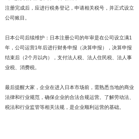
注册完成后，应进行税务登记，申请相关税号，并正式设立
公司账目。
日本公司后续维护：日本注册公司的年审是在公司设立满1
年，公司运营1年后进行财务申报（决算申报），决算申报
结束后（2个月以内），支付法人税、法人住民税、法人事
业税、消费税。
最后提醒大家，企业在进入日本市场前，需熟悉当地的商业
法律和行业规范，确保企业的合法合规运营。了解劳动法、
税法和行业监管等相关法规，是企业顺利运营的基础。