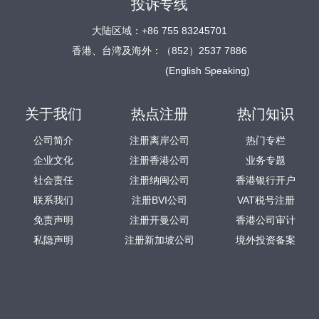
投诉专线
大陆区域：+86 755 83245701
香港、台湾及海外：（852）2537 7886
(English Speaking)
关于我们
热点注册
热门知识
公司简介
注册离岸公司
热门专栏
企业文化
注册香港公司
业务专题
社会责任
注册纳闽公司
香港银行开户
联系我们
注册BVI公司
VAT税号注册
免责声明
注册开曼公司
香港公司审计
私隐声明
注册新加坡公司
境外投资备案