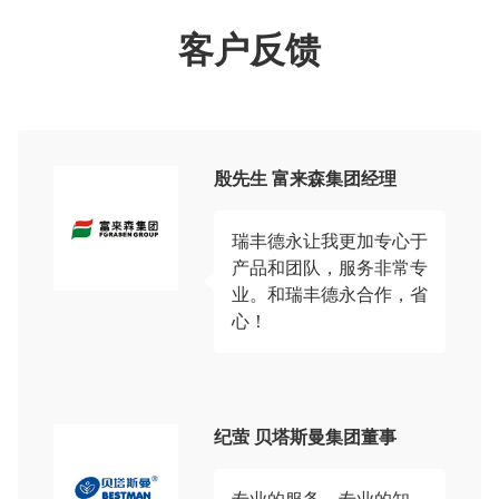
客户反馈
殷先生 富来森集团经理
瑞丰德永让我更加专心于
产品和团队，服务非常专
业。和瑞丰德永合作，省
心！
纪萤 贝塔斯曼集团董事