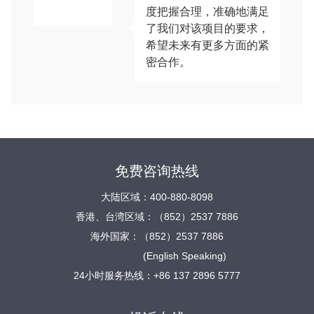
度把握合理，准确地满足
了我们对该项目的要求，
希望未来有更多方面的紧
密合作。
免费咨询热线
大陆区域：400-880-8098
香港、台湾区域：（852）2537 7886
海外国家：（852）2537 7886
(English Speaking)
24小时服务热线：+86 137 2896 5777