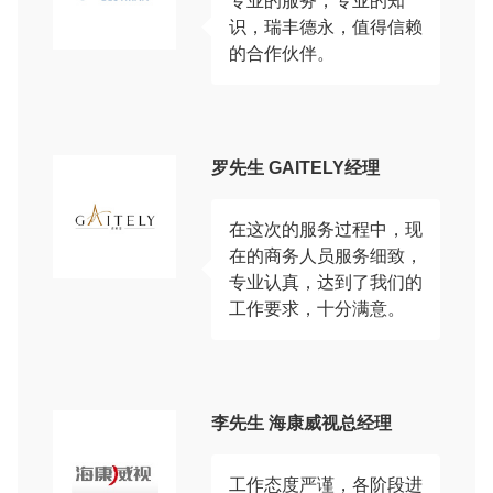
专业的服务，专业的知
识，瑞丰德永，值得信赖
的合作伙伴。
罗先生 GAITELY经理
在这次的服务过程中，现
在的商务人员服务细致，
专业认真，达到了我们的
工作要求，十分满意。
李先生 海康威视总经理
工作态度严谨，各阶段进