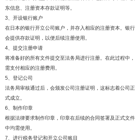
东信息、注册资本存款证明等。
3、开设银行账户
在日本的银行开立公司账户，并存入相应的注册资本。银行
会提供存款证明，以便后续注册使用。
4、提交注册申请
将准备好的所有文件提交至法务局进行注册。在此过程中，
需支付相应的注册费用。
5、登记公司
法务局审核通过后，会颁发公司注册证明，这标志着公司正
式成立。
6、制作印章
根据法律要求制作印章，印章在后续的合同签署及正式文件
中均需使用。
7、进行税务登记和开立公司账目