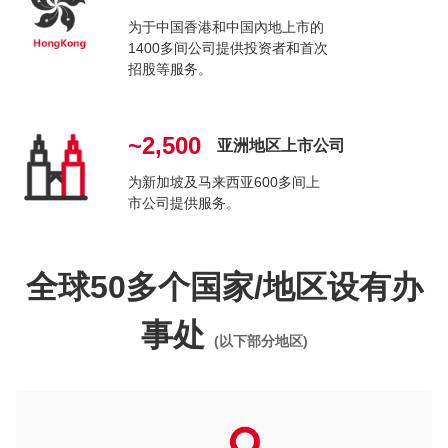
为于中国香港和中国內地上市的
1400多间公司提供投资者和首次
招股等服务。
~2,500
亚洲地区上市公司
为新加坡及马来西亚600多间上
市公司提供服务。
全球50多个国家/地区设有办
事处
(以下部分地区)