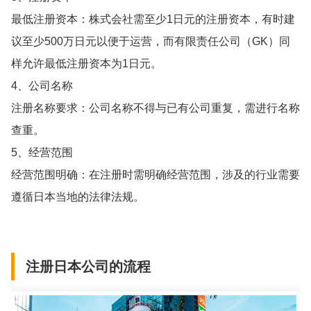
最低注册资本：株式会社需至少1日元的注册资本，有时建
议至少500万日元以便于运营，而有限责任公司（GK）同
样允许最低注册资本为1日元。
4、公司名称
注册名称要求：公司名称不得与已有公司重复，需进行名称
查重。
5、经营范围
经营范围明确：在注册时需明确经营范围，涉及的行业需要
遵循日本当地的法律法规。
注册日本公司的流程