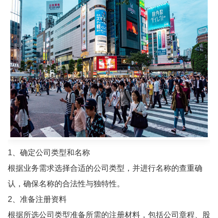
1、确定公司类型和名称
根据业务需求选择合适的公司类型，并进行名称的查重确
认，确保名称的合法性与独特性。
2、准备注册资料
根据所选公司类型准备所需的注册材料，包括公司章程、股