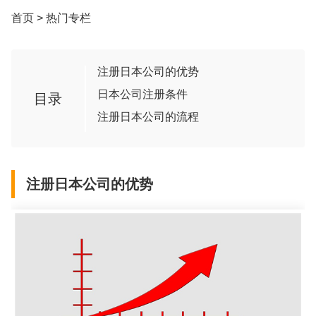
首页
>
热门专栏
注册日本公司的优势
日本公司注册条件
目录
注册日本公司的流程
注册日本公司的优势