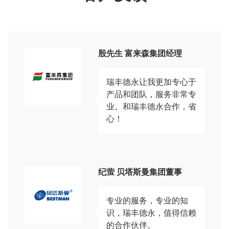
殷先生 富来森集团经理
瑞丰德永让我更加专心于
产品和团队，服务非常专
业。和瑞丰德永合作，省
心！
纪萤 贝塔斯曼集团董事
专业的服务，专业的知
识，瑞丰德永，值得信赖
的合作伙伴。