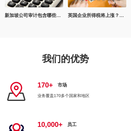
英国企业所得税将上涨？英国公司该如何进行税务申报？
借港出海（税收篇） | 构建香港税务优势，筑牢企业国际化根基
我们的优势
170+
市场
业务覆盖170多个国家和地区
10,000+
员工