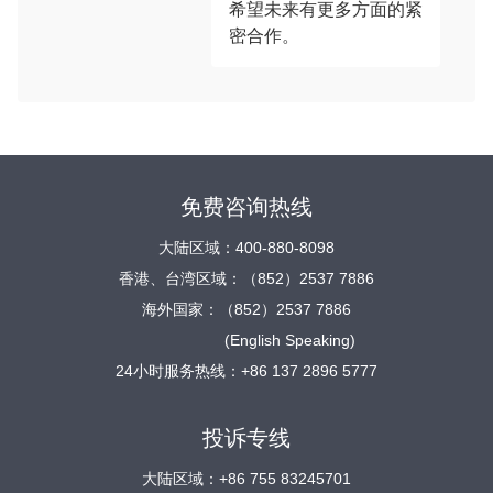
希望未来有更多方面的紧
密合作。
免费咨询热线
大陆区域：400-880-8098
香港、台湾区域：（852）2537 7886
海外国家：（852）2537 7886
(English Speaking)
24小时服务热线：+86 137 2896 5777
投诉专线
大陆区域：+86 755 83245701