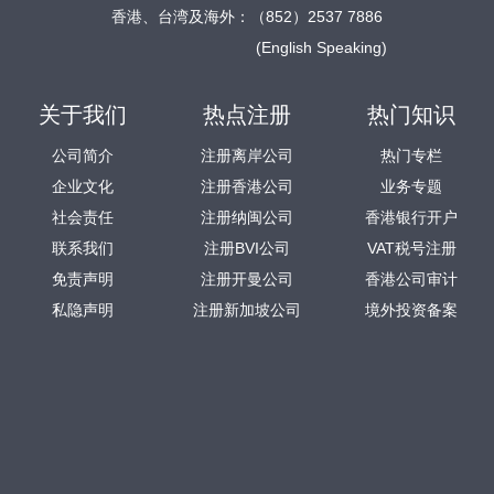
香港、台湾及海外：（852）2537 7886
(English Speaking)
关于我们
热点注册
热门知识
公司简介
注册离岸公司
热门专栏
企业文化
注册香港公司
业务专题
社会责任
注册纳闽公司
香港银行开户
联系我们
注册BVI公司
VAT税号注册
免责声明
注册开曼公司
香港公司审计
私隐声明
注册新加坡公司
境外投资备案