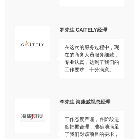
罗先生 GAITELY经理
在这次的服务过程中，现
在的商务人员服务细致，
专业认真，达到了我们的
工作要求，十分满意。
李先生 海康威视总经理
工作态度严谨，各阶段进
度把握合理，准确地满足
了我们对该项目的要求，