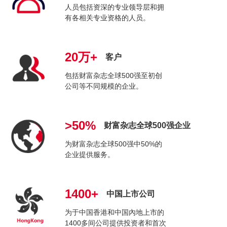
人员包括资深的专业领导层和拥
有各相关专业资格的人员。
20万+
客户
包括财富杂志全球500强至初创
公司等不同规模的企业。
>50%
财富杂志全球500强企业
为财富杂志全球500强中50%的
企业提供服务。
1400+
中国上市公司
为于中国香港和中国內地上市的
1400多间公司提供投资者和首次