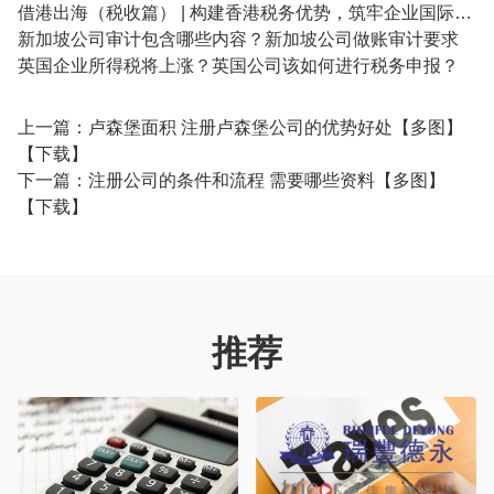
借港出海（税收篇） | 构建香港税务优势，筑牢企业国际化根基
新加坡公司审计包含哪些内容？新加坡公司做账审计要求
英国企业所得税将上涨？英国公司该如何进行税务申报？
上一篇：
卢森堡面积 注册卢森堡公司的优势好处【多图】
【下载】
下一篇：
注册公司的条件和流程 需要哪些资料【多图】
【下载】
推荐