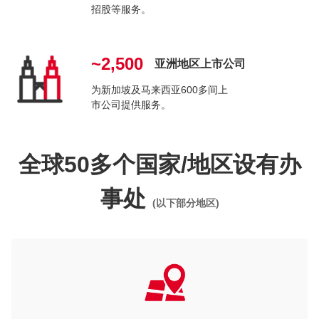
招股等服务。
~2,500
亚洲地区上市公司
为新加坡及马来西亚600多间上
市公司提供服务。
全球50多个国家/地区设有办
事处
(以下部分地区)