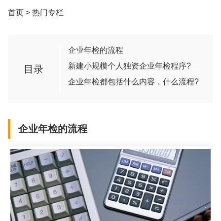
首页
>
热门专栏
企业年检的流程
新建小规模个人独资企业年检程序?
目录
企业年检都包括什么内容，什么流程?
企业年检的流程