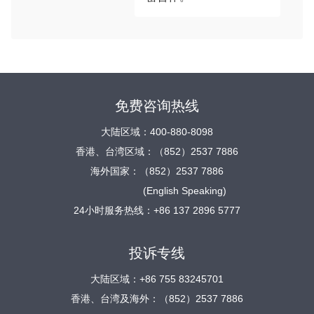
免费咨询热线
大陆区域：400-880-8098
香港、台湾区域：（852）2537 7886
海外国家：（852）2537 7886
(English Speaking)
24小时服务热线：+86 137 2896 5777
投诉专线
大陆区域：+86 755 83245701
香港、台湾及海外：（852）2537 7886