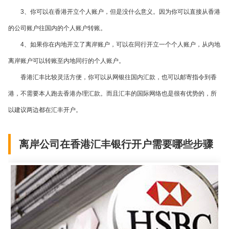
3
、你可以在香港开立个人账户，但是没什么意义。因为你可以直接从香港
的公司账户往国内的个人账户转账。
4
、如果你在内地开立了离岸账户，可以在同行开立一个个人账户，从内地
离岸账户可以转账至内地同行的个人账户。
香港汇丰比较灵活方便，你可以从网银往国内汇款，也可以邮寄指令到香
港，不需要本人跑去香港办理汇款。而且汇丰的国际网络也是很有优势的，所
以建议两边都在汇丰开户。
离岸公司在香港汇丰银行开户需要哪些步骤