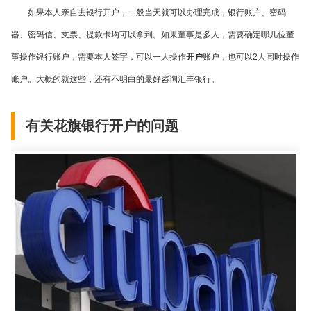
如果本人亲自去银行开户，一般当天就可以办理完成，银行账户、密码
器、密码信、支票、提款卡均可以拿到。如果董事是多人，需要确定哪几位董
事操作银行账户，需要本人签字，可以一人操作
开户
账户，也可以
2
人同时操作
账户。大概的就这些，还有不明白的最好咨询汇丰银行。
有关花旗银行开户的问题