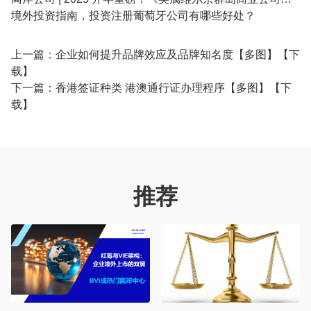
境外投资指南，投资注册葡萄牙公司有哪些好处？
上一篇：
企业如何提升品牌效应及品牌知名度【多图】【下
载】
下一篇：
香港签证种类 港澳通行证办理程序【多图】【下
载】
推荐