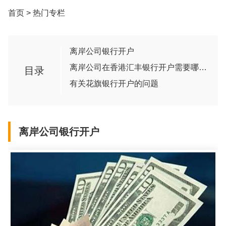
首页
>
热门专栏
离岸公司银行开户
离岸公司在香港汇丰银行开户需要哪些步骤
目录
有关花旗银行开户的问题
离岸公司银行开户