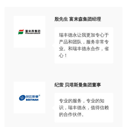
殷先生 富来森集团经理
瑞丰德永让我更加专心于
产品和团队，服务非常专
业。和瑞丰德永合作，省
心！
纪萤 贝塔斯曼集团董事
专业的服务，专业的知
识，瑞丰德永，值得信赖
的合作伙伴。