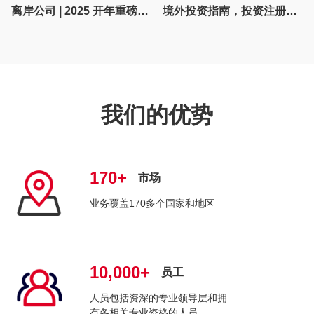
离岸公司 | 2025 开年重磅！《英属维尔京群岛商业公司（修订）法》于1月2日生效
境外投资指南，投资注册葡萄牙公司有哪些好处？
我们的优势
170+
市场
业务覆盖170多个国家和地区
10,000+
员工
人员包括资深的专业领导层和拥
有各相关专业资格的人员。