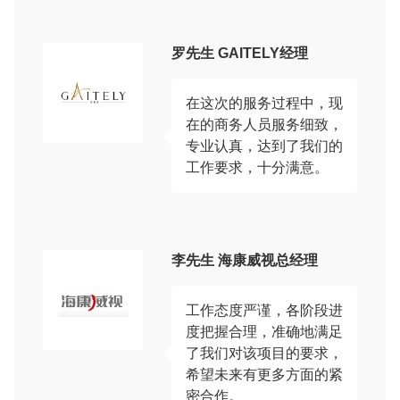
罗先生 GAITELY经理
在这次的服务过程中，现
在的商务人员服务细致，
专业认真，达到了我们的
工作要求，十分满意。
李先生 海康威视总经理
工作态度严谨，各阶段进
度把握合理，准确地满足
了我们对该项目的要求，
希望未来有更多方面的紧
密合作。