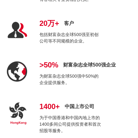
20万+
客户
包括财富杂志全球500强至初创
公司等不同规模的企业。
>50%
财富杂志全球500强企业
为财富杂志全球500强中50%的
企业提供服务。
1400+
中国上市公司
为于中国香港和中国內地上市的
1400多间公司提供投资者和首次
招股等服务。