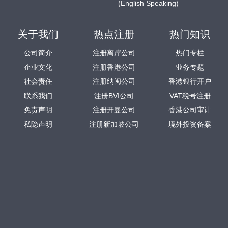
(English Speaking)
关于我们
热点注册
热门知识
公司简介
注册离岸公司
热门专栏
企业文化
注册香港公司
业务专题
社会责任
注册纳闽公司
香港银行开户
联系我们
注册BVI公司
VAT税号注册
免责声明
注册开曼公司
香港公司审计
私隐声明
注册新加坡公司
境外投资备案