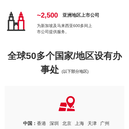
~2,500
亚洲地区上市公司
为新加坡及马来西亚600多间上
市公司提供服务。
全球50多个国家/地区设有办
事处
(以下部分地区)
中国：
香港
深圳
北京
上海
天津
广州