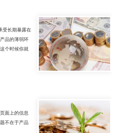
承受长期暴露在
产品的薄弱环
这个时候你就
页面上的信息
题不在于产品