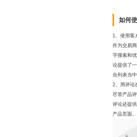
如何
1、使用客
作为交易商
字搜索和优
论提供了一
合列表当中
2、用评论
尽管产品评
评论还提供
产品页面。