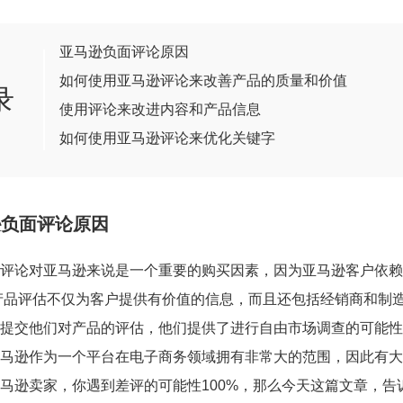
亚马逊负面评论原因
如何使用亚马逊评论来改善产品的质量和价值
录
使用评论来改进内容和产品信息
如何使用亚马逊评论来优化关键字
逊负面评论原因
评论对亚马逊来说是一个重要的购买因素，因为亚马逊客户依赖
产品评估不仅为客户提供有价值的信息，而且还包括经销商和制
提交他们对产品的评估，他们提供了进行自由市场调查的可能性
马逊作为一个平台在电子商务领域拥有非常大的范围，因此有大
马逊卖家，你遇到差评的可能性100%，那么今天这篇文章，告