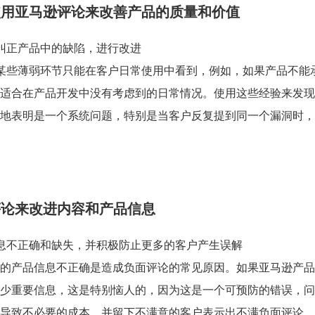
使用亚马逊评论来改善产品的质量和价值
纠正产品中的缺陷，进行改进
某些薄弱环节只能在客户日常使用中看到，例如，如果产品不能
适合在产品开发中没有考虑到的日常情况。使用这些经验来发现
地表明是一个系统问题，特别是当客户反复提到同一个漏洞时，
评论来改进内容和产品信息
息不正确和缺失，并积极防止更多的客户产生误解
的产品信息不正确是造成负面评论的常见原因。如果亚马逊产品
少重要信息，这是特别恼人的，因为这是一个可预防的错误，问
导致不必要的成本，并留下不满意的客户表示出不满负面评论。