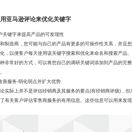
使用亚马逊评论来优化关键字
户关键字来提高产品的可发现性
和制造商，您可能与自己的产品有更多的可操作性关系，并且您
化，以便客户每天使用该关键字搜索和优化来命名和搜索产品。
种非常好的方式，可以将您自己的调研关键词添加到产品的完整
。
改善服务-弱化弱点并扩大优势
论实际上并不是评估经销商及其服务的要点(有经销商评级)，
了有关客户评估零售商服务的有用信息。这些信息可以用来发现