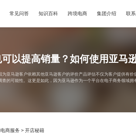
常见问答
知识百科
跨境电商
集团介绍
联系
也可以提高销量？如何使用亚马逊
因为亚马逊客户依赖其他亚马逊客户的评价产品评估不仅为客户提供有价
调查的可能性。这更是如此，因为亚马逊作为一个平台在电子商务领域拥
你遇到差评的可能性100%，那么今天这篇文章，告诉你们如何利用差评去提高
境电商服务
>
开店秘籍