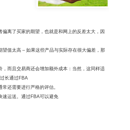
者偏离了买家的期望，也就是和网上的反差太大，因
望值太高 – 如果这些产品与实际存在很大偏差，那
价，而且交易商还会增加额外成本：当然，这同样适
过长通过FBA
通常还需要进行严格的评估。
速运送。通过FBA可以避免