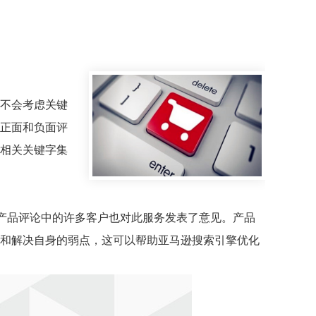
不会考虑关键
正面和负面评
相关关键字集
但产品评论中的许多客户也对此服务发表了意见。产品
和解决自身的弱点，这可以帮助亚马逊搜索引擎优化