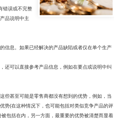
有错误或不完整
产品说明中主
的信息。如果已经解决的产品缺陷或者仅在单个生产
，还可以直接参考产品信息，例如在要点或说明中纠
这些甚至可能是零售商都没有想到的优势，例如，当
优势(在这种情况下，也可能包括对类似竞争产品的评
势被包括在内，另一方面，最重要的优势被清楚而显着