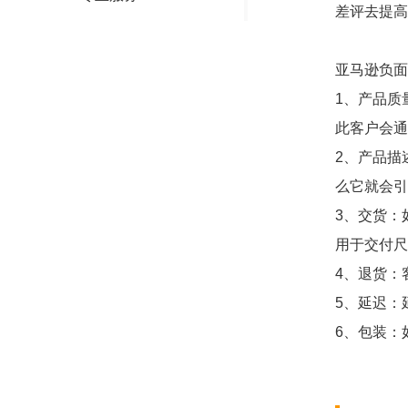
差评去提高
亚马逊负面
1、产品质
此客户会通
2、产品描
么它就会引
3、交货：
用于交付尺
4、退货：
5、延迟：
6、包装：