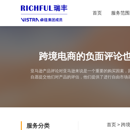
首页
服务范围
跨境电商的负面评论
亚马逊产品评论对亚马逊来说是一个重要的购买因素，
自愿提交他们对产品的评估，他们提供了进行自由市场
家，
首页
>
跨
服务分类