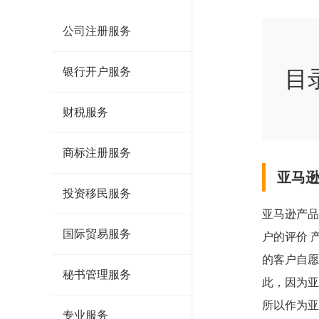
公司注册服务
银行开户服务
目
财税服务
商标注册服务
亚马
投资移民服务
亚马逊产品
国际贸易服务
户的评价 
的客户自愿
秘书管理服务
此，因为亚
所以作为亚
专业服务