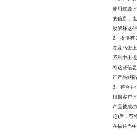
使用这些评
的信息，也
动解释这些
2、提供有
在亚马逊上
系列中出现
将这些信息
正产品缺陷
3、整合并
根据客户评
产品被成功
论)后，可
在描述当中