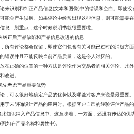
论来识别和纠正产品信息(文本和图像)中的错误和空白。即使没
可能会产生误解。如果评论中经常出现这些信息，则可能需要在
信息，划重点，这个时候说明书就很重要啦。
关纠正后产品缺陷和产品信息改进的信息
，所有评论都会保留，即使它们包含有关可能已过时的消极方面
的错误并且不能反映当前产品质量，这是令人讨厌的。
放在正确的位置的一种方法是评论作为交易者的相关评论。此外
和改进。
优先考虑产品重要优势
论，可以很好地确定产品的优势以及哪些对客户来说是最重要。
用于未明确设计产品的应用时。根据客户自己的经验评估产品的
将此知识纳入产品信息中。这意味着，一方面，还没有传达的优
(例如在产品名称和属性中)。