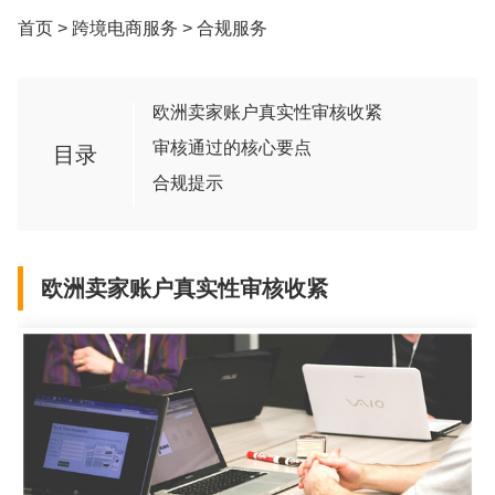
首页
>
跨境电商服务
>
合规服务
欧洲卖家账户真实性审核收紧
审核通过的核心要点
目录
合规提示
欧洲卖家账户真实性审核收紧