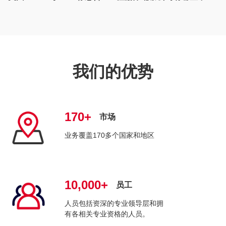
我们的优势
170+
市场
业务覆盖170多个国家和地区
10,000+
员工
人员包括资深的专业领导层和拥
有各相关专业资格的人员。