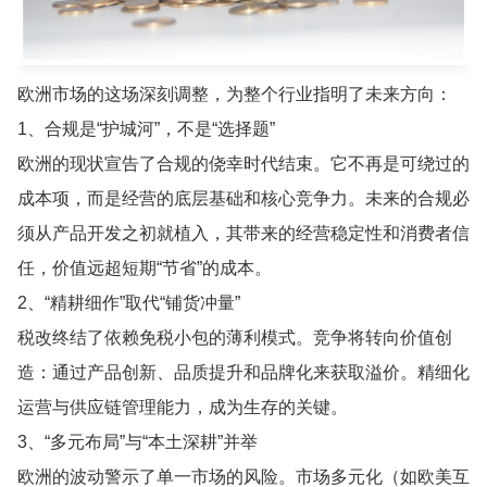
欧洲市场的这场深刻调整，为整个行业指明了未来方向：
1、合规是“护城河”，不是“选择题”
欧洲的现状宣告了合规的侥幸时代结束。它不再是可绕过的
成本项，而是经营的底层基础和核心竞争力。未来的合规必
须从产品开发之初就植入，其带来的经营稳定性和消费者信
任，价值远超短期“节省”的成本。
2、“精耕细作”取代“铺货冲量”
税改终结了依赖免税小包的薄利模式。竞争将转向价值创
造：通过产品创新、品质提升和品牌化来获取溢价。精细化
运营与供应链管理能力，成为生存的关键。
3、“多元布局”与“本土深耕”并举
欧洲的波动警示了单一市场的风险。市场多元化（如欧美互