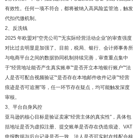
有效性。任何一项不符合，都将被纳入高风险监管池，触发
代扣代缴机制。
2、反洗钱
2025 年欧盟对“空壳公司”“无实际经营活动企业”的审查强度
对比过去明显是加强了。目前，税局、银行、会计师事务所
与电商平台之间的数据协同机制持续完善，审查重点集中
于“经营地址能否产生真实账单”“是否开立本地银行账户”“法
人是否可配合视频验证”“是否存在本地邮件收件记录”“经营
痕迹是否可追溯”等，任一环节存在疑点，均可能触发深度
审核。
3、平台自身风控
亚马逊的核心目标是验证卖家“经营主体的真实性”，具体包
括地址是否为虚拟注册、提交账单是否存在伪造痕迹、VAT
申报数据与后台记录是否一致、法人是否可实时在线配合核