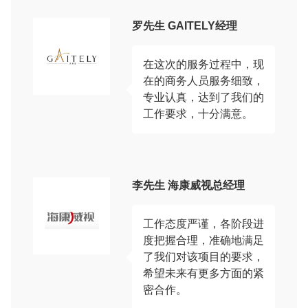
罗先生 GAITELY经理
在这次的服务过程中，现
在的商务人员服务细致，
专业认真，达到了我们的
工作要求，十分满意。
李先生 海康威视总经理
工作态度严谨，各阶段进
度把握合理，准确地满足
了我们对该项目的要求，
希望未来有更多方面的紧
密合作。