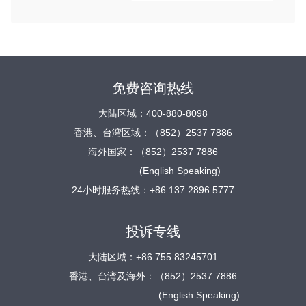
免费咨询热线
大陆区域：400-880-8098
香港、台湾区域：（852）2537 7886
海外国家：（852）2537 7886
(English Speaking)
24小时服务热线：+86 137 2896 5777
投诉专线
大陆区域：+86 755 83245701
香港、台湾及海外：（852）2537 7886
(English Speaking)