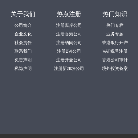
关于我们
热点注册
热门知识
公司简介
注册离岸公司
热门专栏
企业文化
注册香港公司
业务专题
社会责任
注册纳闽公司
香港银行开户
联系我们
注册BVI公司
VAT税号注册
免责声明
注册开曼公司
香港公司审计
私隐声明
注册新加坡公司
境外投资备案