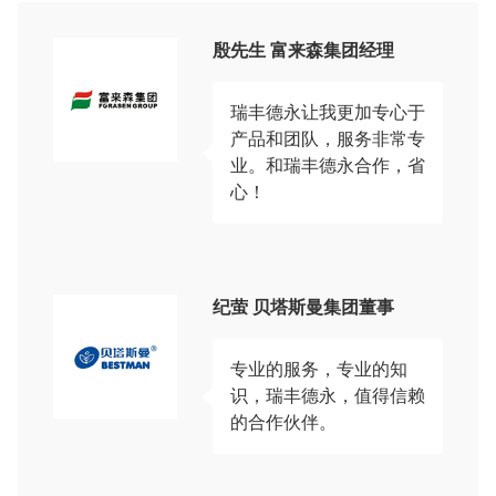
殷先生 富来森集团经理
瑞丰德永让我更加专心于
产品和团队，服务非常专
业。和瑞丰德永合作，省
心！
纪萤 贝塔斯曼集团董事
专业的服务，专业的知
识，瑞丰德永，值得信赖
的合作伙伴。