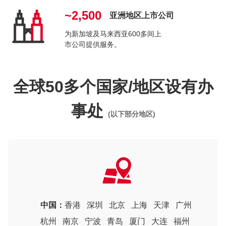
~2,500
亚洲地区上市公司
为新加坡及马来西亚600多间上
市公司提供服务。
全球50多个国家/地区设有办
事处
(以下部分地区)
中国：
香港
深圳
北京
上海
天津
广州
杭州
南京
宁波
青岛
厦门
大连
福州