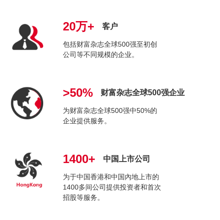
20万+
客户
包括财富杂志全球500强至初创
公司等不同规模的企业。
>50%
财富杂志全球500强企业
为财富杂志全球500强中50%的
企业提供服务。
1400+
中国上市公司
为于中国香港和中国內地上市的
1400多间公司提供投资者和首次
招股等服务。