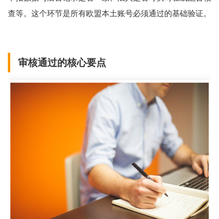
查等。这个环节是所有欧盟本土账号必须通过的基础验证。
审核通过的核心要点