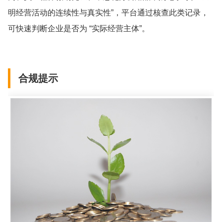
明经营活动的连续性与真实性”，平台通过核查此类记录，
可快速判断企业是否为 “实际经营主体”。
合规提示