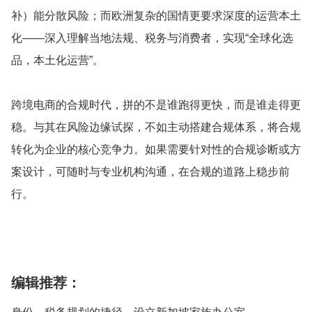
补）能分散风险；而欧洲复杂的国情更要求深度的运营本土
化——深入理解当地法规、税务与消费者，实现“全球化选
品，本土化运营”。
跨境电商的合规时代，拼的不是谁跑得更快，而是谁走得更
稳。与其在风险边缘试探，不如主动搭建合规体系，将合规
转化为企业的核心竞争力。如果需要针对性的合规诊断或方
案设计，可随时与专业机构沟通，在合规的道路上稳步前
行。
编辑推荐：