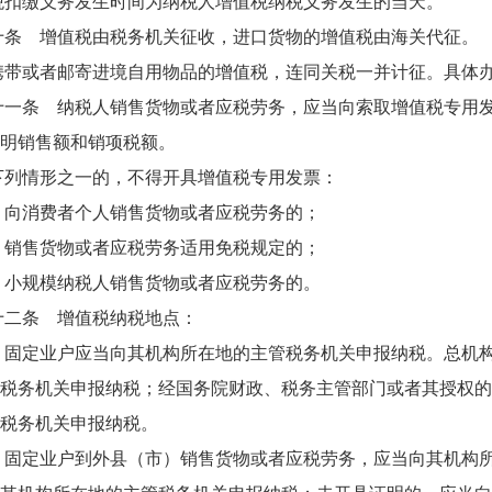
缴义务发生时间为纳税人增值税纳税义务发生的当天。
 增值税由税务机关征收，进口货物的增值税由海关代征。
或者邮寄进境自用物品的增值税，连同关税一并计征。具体办
条 纳税人销售货物或者应税劳务，应当向索取增值税专用发
明销售额和销项税额。
情形之一的，不得开具增值税专用发票：
消费者个人销售货物或者应税劳务的；
售货物或者应税劳务适用免税规定的；
规模纳税人销售货物或者应税劳务的。
条 增值税纳税地点：
定业户应当向其机构所在地的主管税务机关申报纳税。总机构
税务机关申报纳税；经国务院财政、税务主管部门或者其授权的
税务机关申报纳税。
定业户到外县（市）销售货物或者应税劳务，应当向其机构所