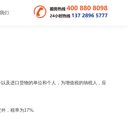
我们
以及进口货物的单位和个人，为增值税的纳税人，应
，税率为17%.