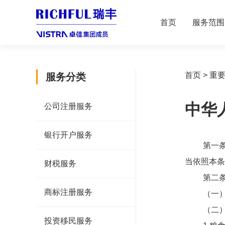
首页
服务范围
首页
>
重
服务分类
中华
公司注册服务
银行开户服务
第一条 
当依照本条
财税服务
第二条 
商标注册服务
（一）纳
（二）纳
投资移民服务