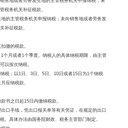
销售地或者劳务发生地的主管税务机关申报纳税；未
管税务机关补征税款。
地的主管税务机关申报纳税；未向销售地或者劳务发
关补征税款。
扣缴的税款。
、1个月或者1个季度。纳税人的具体纳税期限，由主管
可以按次纳税。
；以1日、3日、5日、10日或者15日为1个纳税
上月应纳税款。
书之日起15日内缴纳税款。
出口手续，凭出口报关单等有关凭证，在规定的出口
税。具体办法由国务院财政、税务主管部门制定。