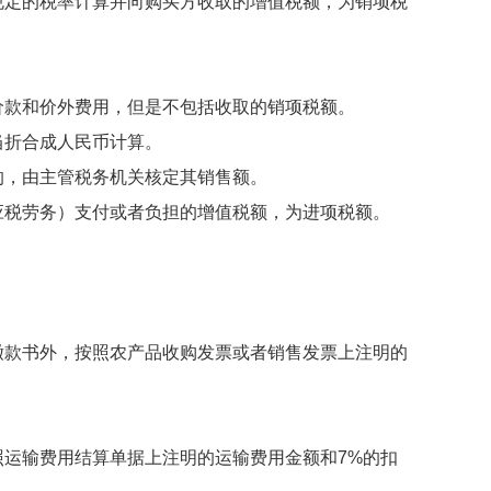
定的税率计算并向购买方收取的增值税额，为销项税
款和价外费用，但是不包括收取的销项税额。
折合成人民币计算。
，由主管税务机关核定其销售额。
税劳务）支付或者负担的增值税额，为进项税额。
款书外，按照农产品收购发票或者销售发票上注明的
输费用结算单据上注明的运输费用金额和7%的扣