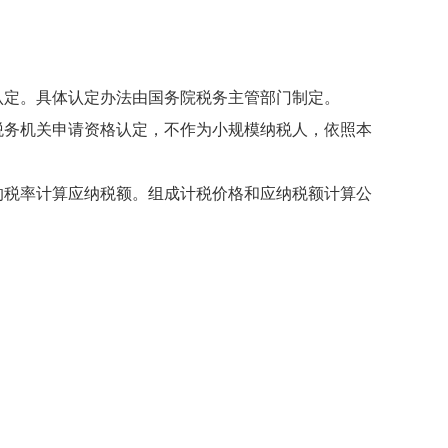
定。具体认定办法由国务院税务主管部门制定。
务机关申请资格认定，不作为小规模纳税人，依照本
税率计算应纳税额。组成计税价格和应纳税额计算公