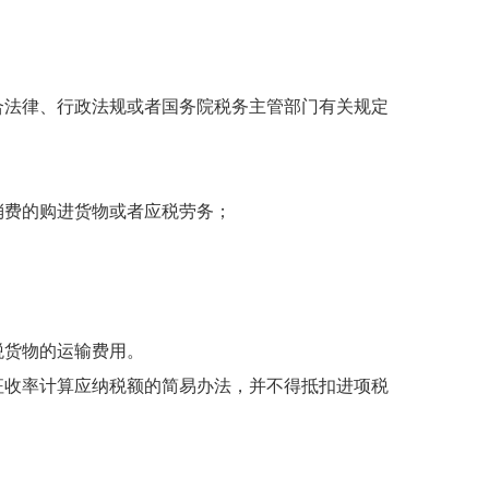
法律、行政法规或者国务院税务主管部门有关规定
费的购进货物或者应税劳务；
；
货物的运输费用。
收率计算应纳税额的简易办法，并不得抵扣进项税