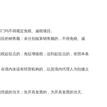
门均不得规定免税、减税项目。
目的销售额；未分别核算销售额的，不得免税、减
税起征点的，免征增值税；达到起征点的，依照本条
在境内未设有经营机构的，以其境内代理人为扣缴义
凭据的当天；先开具发票的，为开具发票的当天。