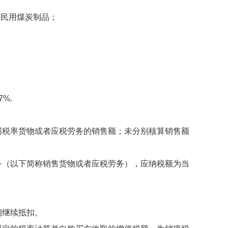
民用煤炭制品；
%.
税率货物或者应税劳务的销售额；未分别核算销售额
（以下简称销售货物或者应税劳务），应纳税额为当
继续抵扣。