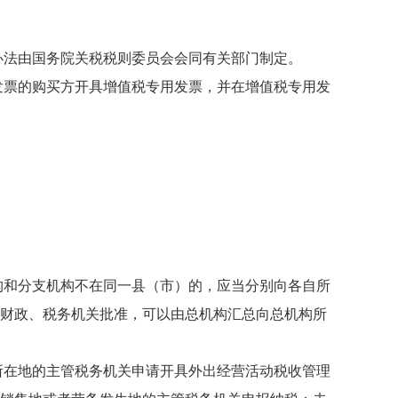
法由国务院关税税则委员会会同有关部门制定。
票的购买方开具增值税专用发票，并在增值税专用发
和分支机构不在同一县（市）的，应当分别向各自所
财政、税务机关批准，可以由总机构汇总向总机构所
在地的主管税务机关申请开具外出经营活动税收管理