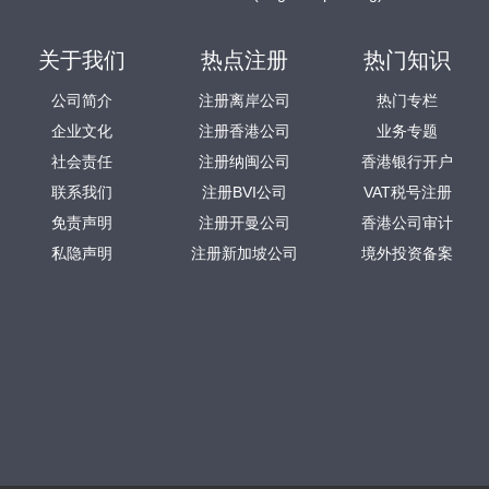
关于我们
热点注册
热门知识
公司简介
注册离岸公司
热门专栏
企业文化
注册香港公司
业务专题
社会责任
注册纳闽公司
香港银行开户
联系我们
注册BVI公司
VAT税号注册
免责声明
注册开曼公司
香港公司审计
私隐声明
注册新加坡公司
境外投资备案