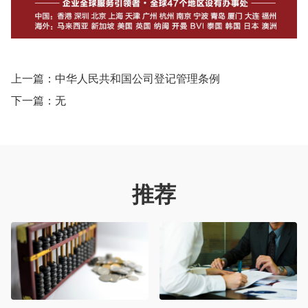
上一篇：
中华人民共和国公司登记管理条例
下一篇：无
推荐