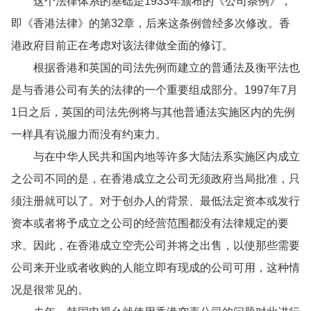
这个法律体系的基础是1933年颁布的《公司条例》，
即《香港法律》的第32章，后来这条例曾经多次修改。香
港政府目前正在考虑对该法律做全面的修订。
根据香港和英国的司法先例而建立的普通法及衡平法也
是与香港公司有关的法律的一个重要组成部分。1997年7月
1日之后，英国的司法先例将与其他普通法实施区内的先例
一样具有说服力而没有约束力。
与在中华人民共和国内地等许多大陆法系实施区内成立
之公司不同的是，在香港成立之公司无须政府当局批准，只
须注册就可以了。对于创办人的背景、最低法定资本或发行
资本或者将予成立之公司的经营范围都没有法律规定的要
求。因此，在香港成立空壳公司并将之出售，以使那些需要
公司来开业或者收购的人能立即有现成的公司可用，这种情
况是很常见的。