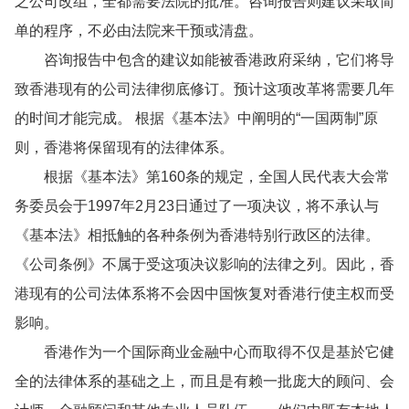
之公司改组，全都需要法院的批准。咨询报告则建议采取简
单的程序，不必由法院来干预或清盘。
咨询报告中包含的建议如能被香港政府采纳，它们将导
致香港现有的公司法律彻底修订。预计这项改革将需要几年
的时间才能完成。 根据《基本法》中阐明的“一国两制”原
则，香港将保留现有的法律体系。
根据《基本法》第160条的规定，全国人民代表大会常
务委员会于1997年2月23日通过了一项决议，将不承认与
《基本法》相抵触的各种条例为香港特别行政区的法律。
《公司条例》不属于受这项决议影响的法律之列。因此，香
港现有的公司法体系将不会因中国恢复对香港行使主权而受
影响。
香港作为一个国际商业金融中心而取得不仅是基於它健
全的法律体系的基础之上，而且是有赖一批庞大的顾问、会