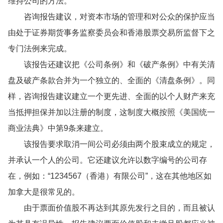
维持公司的方法。
咨询报告建议，对资本市场的管理和对公众的保护应当
由处于证券期货事务监察委员会和香港股票交易所监督下之
专门法例来完成。
该报告还建议把《公司条例》和《破产条例》中有关清
盘及破产条款合并为一个独立的、全面的《清盘条例》。同
样，咨询报告建议建立一个更先进、全面的以个人财产来充
当抵押担保并加以注册的制度，这制度大概按照《美国统一
商业法典》中第9条来建立。
该报告要求取消一间公司必须由两个股束成立的规定，
并承认一个人的公司。它还建议允许以数字编号的公司存
在，例如：“1234567（香港）有限公司”，这在其他地区如
加拿大是很常见的。
由于票面价值股不再达到其原先发行之目的，而且被认