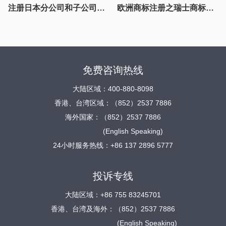
欧洲商标注册之瑞士商标注册要求详细解析
塞浦路斯公司注册后，正式运营还需具备哪些条件？
免费咨询热线
大陆区域：400-880-8098
香港、台湾区域：（852）2537 7886
海外国家：（852）2537 7886
(English Speaking)
24小时服务热线：+86 137 2896 5777
投诉专线
大陆区域：+86 755 83245701
香港、台湾及海外：（852）2537 7886
(English Speaking)