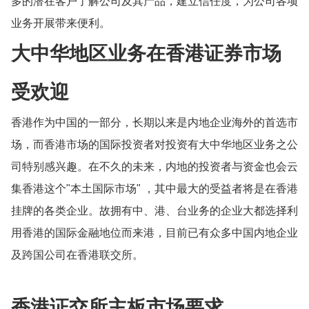
多的潜在客户了解公司及其产品，建立信任度，为公司各项
业务开展带来便利。
大中华地区业务在香港证券市场
受欢迎
香港作为中国的一部分，长期以来是内地企业海外的首选市
场，而香港市场的国际投资者对投资有大中华地区业务之公
司特别感兴趣。在不久的未来，内地的投资者与资金也会云
集香港这个"本土国际市场" ，其中最大的受益者将是在香港
挂牌的各类企业。故拥有中、港、台业务的企业大都选择利
用香港的国际金融地位而来港，目前已有众多中国内地企业
及跨国公司在香港联交所。
香港证交所主板市场要求