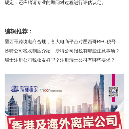
规定，还应聘请专业的顾问对过程进行评估认定。
编辑推荐：
墨西哥跨境电商合规，各大电商平台对墨西哥RFC税号的合规要求
沙特公司税收制度介绍，沙特公司报税有哪些注意事项？
瑞士注册公司税收友好吗？注册瑞士公司有哪些要求？