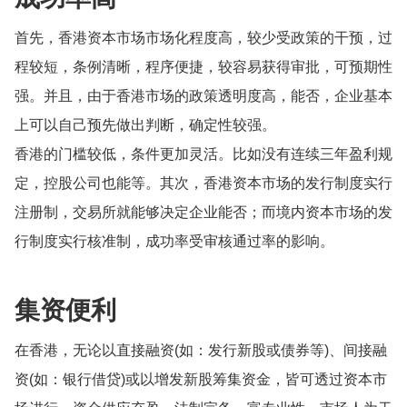
首先，香港资本市场市场化程度高，较少受政策的干预，过
程较短，条例清晰，程序便捷，较容易获得审批，可预期性
强。并且，由于香港市场的政策透明度高，能否，企业基本
上可以自己预先做出判断，确定性较强。
香港的门槛较低，条件更加灵活。比如没有连续三年盈利规
定，控股公司也能等。其次，香港资本市场的发行制度实行
注册制，交易所就能够决定企业能否；而境内资本市场的发
行制度实行核准制，成功率受审核通过率的影响。
集资便利
在香港，无论以直接融资(如：发行新股或债券等)、间接融
资(如：银行借贷)或以增发新股筹集资金，皆可透过资本市