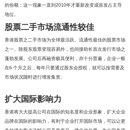
的份额；这一现象一直到2010年才重新改变成首发占主导
地位。
股票二手市场流通性较佳
香港股票之二手市场为全球最活跃、流通性最佳的股票市场
之一。除股东股票变现容易外，也间接助长首次发行市场之
蓬勃发展。公司后再融资极其便利，亦十分普遍，企业一般
在6 个月之后，每年只要通过股东会授权，就可以按需要及
市场状况随时进行增发集资。
扩大国际影响力
香港将大大提高公司在国际的知名度和企业形象，扩大企业
品牌在国际的影响力，有利于企业打开国际市场，可以让更