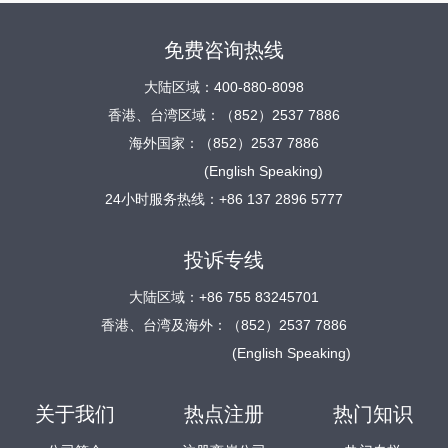
免费咨询热线
大陆区域：400-880-8098
香港、台湾区域：（852）2537 7886
海外国家：（852）2537 7886
(English Speaking)
24小时服务热线：+86 137 2896 5777
投诉专线
大陆区域：+86 755 83245701
香港、台湾及海外：（852）2537 7886
(English Speaking)
关于我们
热点注册
热门知识