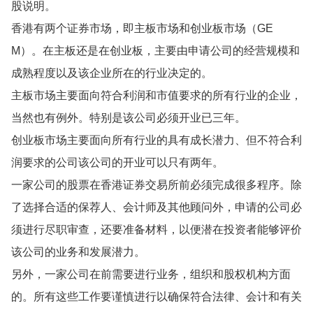
股说明。
香港有两个证券市场，即主板市场和创业板市场（GE
M）。在主板还是在创业板，主要由申请公司的经营规模和
成熟程度以及该企业所在的行业决定的。
主板市场主要面向符合利润和市值要求的所有行业的企业，
当然也有例外。特别是该公司必须开业已三年。
创业板市场主要面向所有行业的具有成长潜力、但不符合利
润要求的公司该公司的开业可以只有两年。
一家公司的股票在香港证券交易所前必须完成很多程序。除
了选择合适的保荐人、会计师及其他顾问外，申请的公司必
须进行尽职审查，还要准备材料，以便潜在投资者能够评价
该公司的业务和发展潜力。
另外，一家公司在前需要进行业务，组织和股权机构方面
的。所有这些工作要谨慎进行以确保符合法律、会计和有关