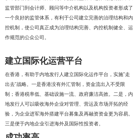
监管部门到会计师、顾问等中介机构以及机构投资者形成了
一个良好的监管体系，有利于公司建立完善的治理结构和内
控机制，使公司真正成为治理结构完善、内控机制健全、运
作规范的公众公司。
建立国际化运营平台
在香港，有助于内地发行人建立国际化运作平台，实施"走
出去"战略。一是香港没有外汇管制，资金流出入不受限
制；香港税率低、基础设施一流、政府廉洁高效。二是，内
地发行人可以吸收海外企业对管理、营运及市场开拓的经
验，为企业进军海外搭建平台募集及再融资资金更为容易。
三是便于内地企业引进海外及国际性投资者。
成功率高