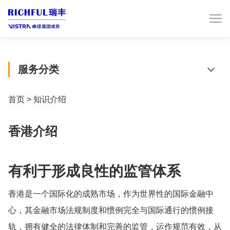
服务分类
首页
>
知识介绍
香港介绍
有利于形成良性的监管体系
香港是一个国际化的成熟市场，作为世界性的国际金融中
心，其金融市场法规制度和惯例完全与国际通行的惯例接
轨，拥有健全的法律体制和完善的监管，运作规范有效，从