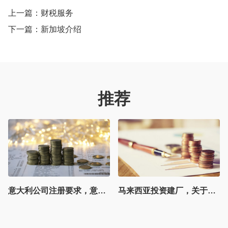
上一篇：
财税服务
下一篇：
新加坡介绍
推荐
意大利公司注册要求，意大利公司运营只VAT注册、商标注册注意事项
马来西亚投资建厂，关于马来西亚原产地证书说明