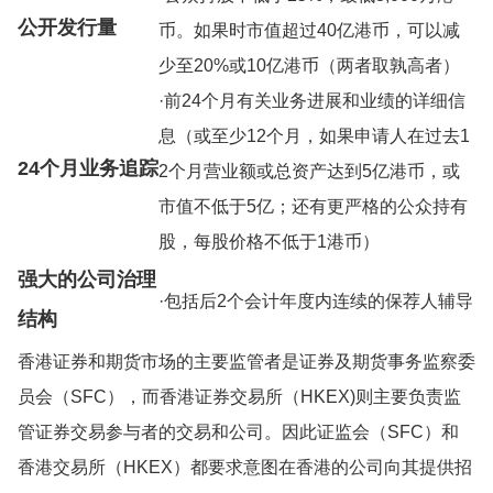
公开发行量
币。如果时市值超过40亿港币，可以减
少至20%或10亿港币（两者取孰高者）
·前24个月有关业务进展和业绩的详细信
息（或至少12个月，如果申请人在过去1
24个月业务追踪
2个月营业额或总资产达到5亿港币，或
市值不低于5亿；还有更严格的公众持有
股，每股价格不低于1港币）
强大的公司治理
·包括后2个会计年度内连续的保荐人辅导
结构
香港证券和期货市场的主要监管者是证券及期货事务监察委
员会（SFC），而香港证券交易所（HKEX)则主要负责监
管证券交易参与者的交易和公司。因此证监会（SFC）和
香港交易所（HKEX）都要求意图在香港的公司向其提供招