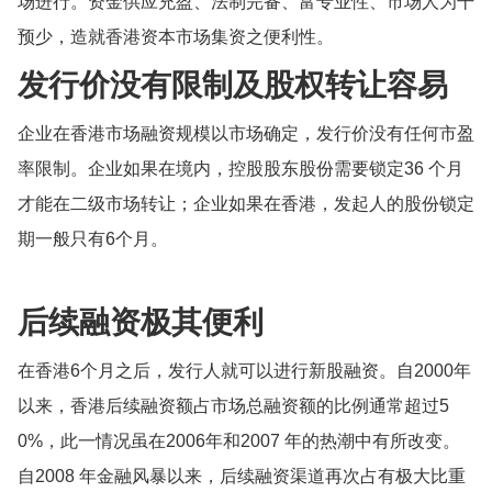
场进行。资金供应充盈、法制完备、富专业性、市场人为干
预少，造就香港资本市场集资之便利性。
发行价没有限制及股权转让容易
企业在香港市场融资规模以市场确定，发行价没有任何市盈
率限制。企业如果在境内，控股股东股份需要锁定36 个月
才能在二级市场转让；企业如果在香港，发起人的股份锁定
期一般只有6个月。
后续融资极其便利
在香港6个月之后，发行人就可以进行新股融资。自2000年
以来，香港后续融资额占市场总融资额的比例通常超过5
0%，此一情况虽在2006年和2007 年的热潮中有所改变。
自2008 年金融风暴以来，后续融资渠道再次占有极大比重