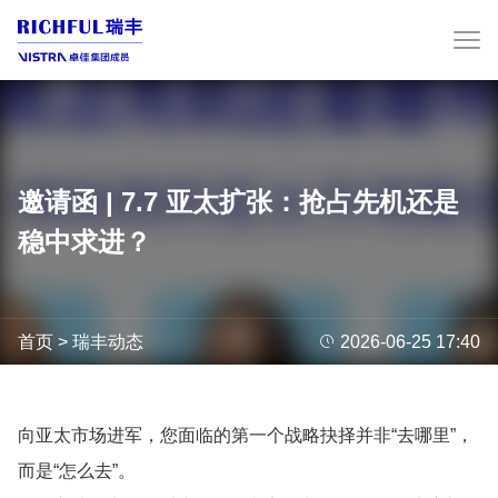
邀请函 | 7.7 亚太扩张：抢占先机还是
稳中求进？
首页
>
瑞丰动态

2026-06-25 17:40
向亚太市场进军，您面临的第一个战略抉择并非“去哪里”，
而是“怎么去”。