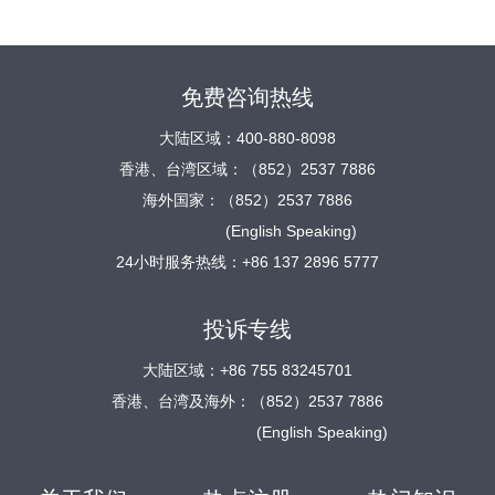
免费咨询热线
大陆区域：400-880-8098
香港、台湾区域：（852）2537 7886
海外国家：（852）2537 7886
(English Speaking)
24小时服务热线：+86 137 2896 5777
投诉专线
大陆区域：+86 755 83245701
香港、台湾及海外：（852）2537 7886
(English Speaking)