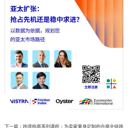
下一篇：
跨境电商系列课程：为卖家量身定制的合规全链路