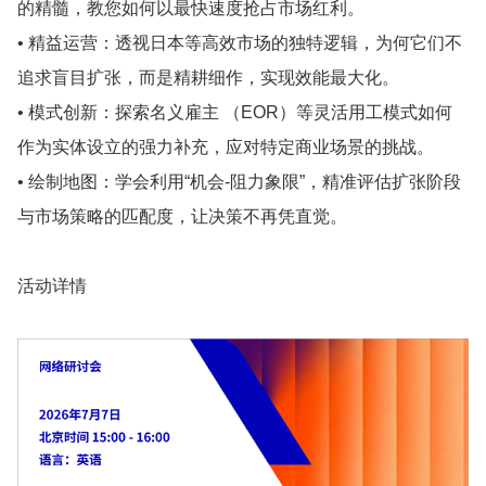
的精髓，教您如何以最快速度抢占市场红利。
• 精益运营：透视日本等高效市场的独特逻辑，为何它们不
追求盲目扩张，而是精耕细作，实现效能最大化。
• 模式创新：探索名义雇主 （EOR）等灵活用工模式如何
作为实体设立的强力补充，应对特定商业场景的挑战。
• 绘制地图：学会利用“机会-阻力象限”，精准评估扩张阶段
与市场策略的匹配度，让决策不再凭直觉。
活动详情