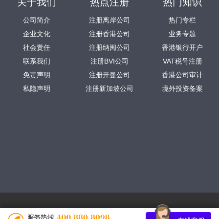
关于我们
热点注册
热门知识
公司简介
注册离岸公司
热门专栏
企业文化
注册香港公司
业务专题
社会责任
注册纳闽公司
香港银行开户
联系我们
注册BVI公司
VAT税号注册
免责声明
注册开曼公司
香港公司审计
私隐声明
注册新加坡公司
境外投资备案